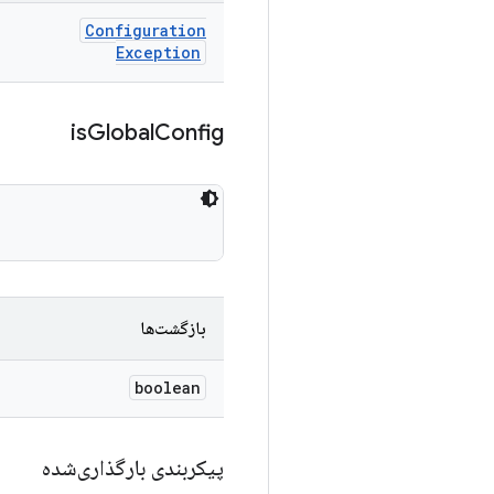
Configuration
Exception
is
Global
Config
بازگشت‌ها
boolean
پیکربندی بارگذاری‌شده