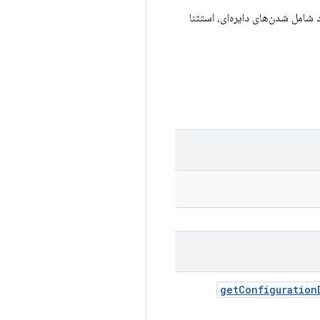
در مورد شامل شدن‌های دایره‌ای، استثنا
get
Configuration