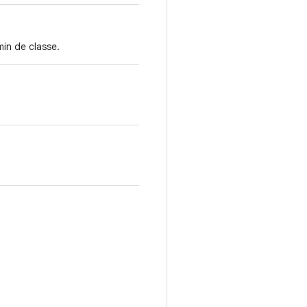
min de classe.