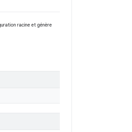
guration racine et génère