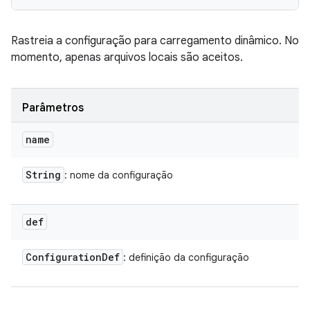
Rastreia a configuração para carregamento dinâmico. No
momento, apenas arquivos locais são aceitos.
Parâmetros
name
String
: nome da configuração
def
Configuration
Def
: definição da configuração