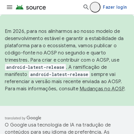
Fazer login
Em 2026, para nos alinharmos ao nosso modelo de
desenvolvimento estável e garantir a estabilidade da
plataforma para o ecossistema, vamos publicar o
código-fonte no AOSP no segundo e quarto
trimestres. Para criar e contribuir com o AOSP, use
android-latest-release
. A ramificação de
manifesto
android-latest-release
sempre vai
referenciar a versão mais recente enviada ao AOSP.
Para mais informações, consulte
Mudanças no AOSP
.
O Google usa tecnologia de IA na tradução de
conteúdos para seu idioma de preferência. As