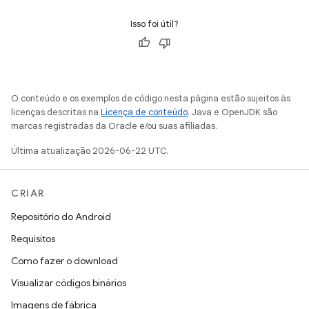
Isso foi útil?
O conteúdo e os exemplos de código nesta página estão sujeitos às
licenças descritas na
Licença de conteúdo
. Java e OpenJDK são
marcas registradas da Oracle e/ou suas afiliadas.
Última atualização 2026-06-22 UTC.
CRIAR
Repositório do Android
Requisitos
Como fazer o download
Visualizar códigos binários
Imagens de fábrica