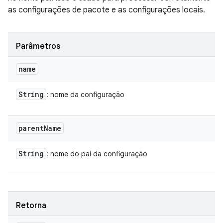
as configurações de pacote e as configurações locais.
Parâmetros
name
String
: nome da configuração
parent
Name
String
: nome do pai da configuração
Retorna