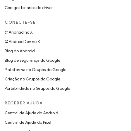
Códigos binários do driver
CONECTE-SE
@Android no X
@AndroidDev no X
Blog do Android
Blog de segurança do Google
Plataforma no Grupos do Google
Criação no Grupos do Google
Portabilidade no Grupos do Google
RECEBER AJUDA
Central de Ajuda do Android
Central de Ajuda do Pixel