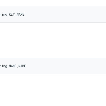
ring KEY_NAME
ring NAME_NAME