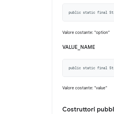
public static final S
Valore costante: "option"
VALUE
_
NAME
public static final St
Valore costante: "value"
Costruttori pubbl