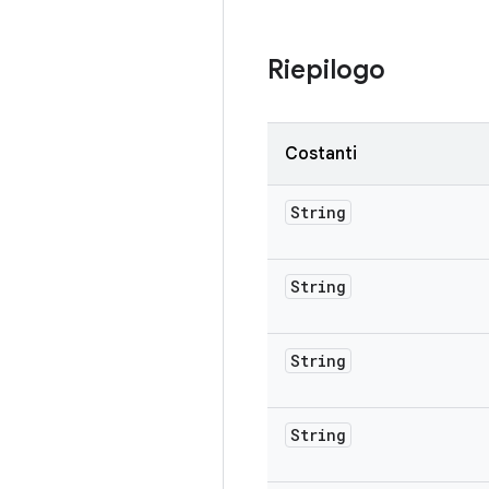
Riepilogo
Costanti
String
String
String
String