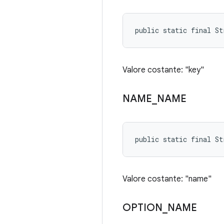
public static final St
Valore costante: "key"
NAME
_
NAME
public static final St
Valore costante: "name"
OPTION
_
NAME