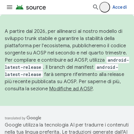
Accedi
A partire dal 2026, per allinearci al nostro modello di
sviluppo trunk stabile e garantire la stabilità della
piattaforma per l'ecosistema, pubblicheremo il codice
sorgente su AOSP nel secondo e nel quarto trimestre.
Per compilare e contribuire ad AOSP, utilizza
android-
latest-release
. Il branch del manifest
android-
latest-release
farà sempre riferimento alla release
più recente pubblicata su AOSP. Per saperne di più,
consulta la sezione
Modifiche ad AOSP
.
Google utilizza la tecnologia AI per tradurre i contenuti
nella tua lingua preferita. Le traduzioni generate dall'AI