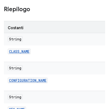
Riepilogo
Costanti
String
CLASS
_
NAME
String
CONFIGURATION
_
NAME
String