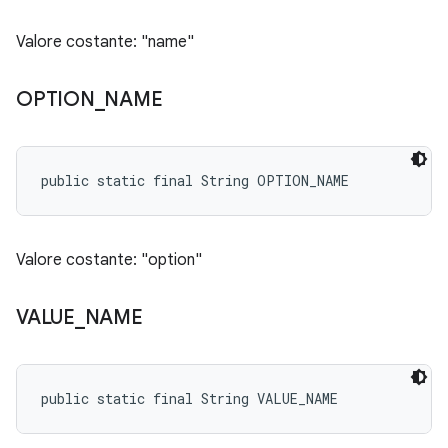
Valore costante: "name"
OPTION
_
NAME
public static final String OPTION_NAME
Valore costante: "option"
VALUE
_
NAME
public static final String VALUE_NAME