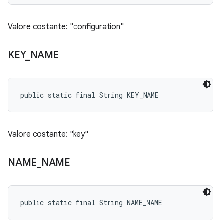
Valore costante: "configuration"
KEY
_
NAME
public static final String KEY_NAME
Valore costante: "key"
NAME
_
NAME
public static final String NAME_NAME