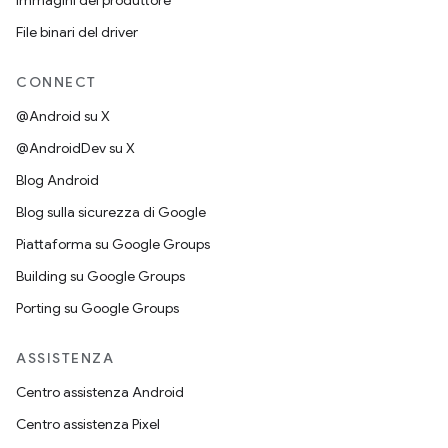
Immagini del produttore
File binari del driver
CONNECT
@Android su X
@AndroidDev su X
Blog Android
Blog sulla sicurezza di Google
Piattaforma su Google Groups
Building su Google Groups
Porting su Google Groups
ASSISTENZA
Centro assistenza Android
Centro assistenza Pixel