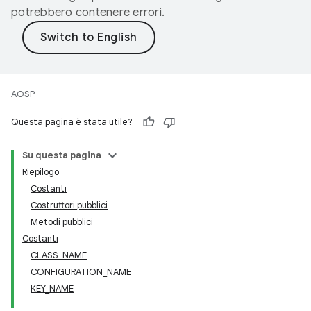
potrebbero contenere errori.
AOSP
Questa pagina è stata utile?
Su questa pagina
Riepilogo
Costanti
Costruttori pubblici
Metodi pubblici
Costanti
CLASS_NAME
CONFIGURATION_NAME
KEY_NAME