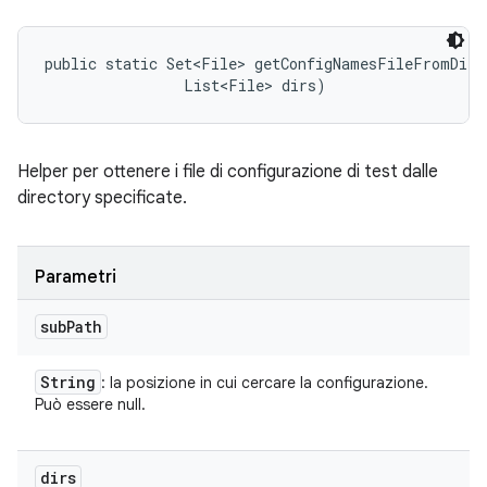
public static Set<File> getConfigNamesFileFromDirs
                List<File> dirs)
Helper per ottenere i file di configurazione di test dalle
directory specificate.
Parametri
sub
Path
String
: la posizione in cui cercare la configurazione.
Può essere null.
dirs