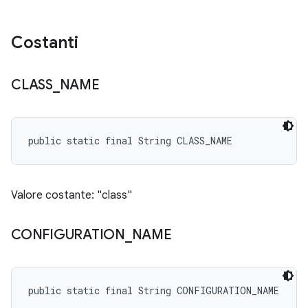
Costanti
CLASS
_
NAME
public static final String CLASS_NAME
Valore costante: "class"
CONFIGURATION
_
NAME
public static final String CONFIGURATION_NAME