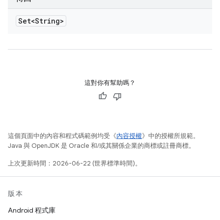
Set<String>
這對你有幫助嗎？
這個頁面中的內容和程式碼範例均受《
內容授權
》中的授權所規範。
Java 與 OpenJDK 是 Oracle 和/或其關係企業的商標或註冊商標。
上次更新時間：2026-06-22 (世界標準時間)。
版本
Android 程式庫