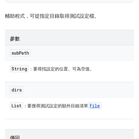
輔助程式，可從指定目錄取得測試設定檔。
參數
sub
Path
String
：要尋找設定的位置。可為空值。
dirs
List
File
：要搜尋測試設定的額外目錄清單
傳回