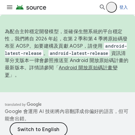
登入
為配合主幹穩定開發模型，並確保生態系統的平台穩定
性，我們將自 2026 年起，在第 2 季和第 4 季將原始碼發
布至 AOSP。如要建構及貢獻 AOSP，請使用
android-
latest-release
。
android-latest-release
資訊清
單分支版本一律會參照推送至 Android 開放原始碼計畫的
最新版本。詳情請參閱「
Android 開放原始碼計畫變
更
」。
Google 會運用 AI 技術將內容翻譯成你偏好的語言，但可
能會出錯。