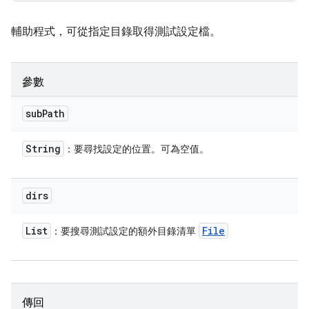
輔助程式，可從指定目錄取得測試設定檔。
參數
sub
Path
String
：要尋找設定的位置。可為空值。
dirs
List
File
：要搜尋測試設定的額外目錄清單
傳回