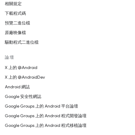
相關規定
下載程式碼
預覽二進位檔
原廠映像檔
驅動程式二進位檔
論壇
X 上的 @Android
X 上的 @AndroidDev
Android 網誌
Google 安全性網誌
Google Groups 上的 Android 平台論壇
Google Groups 上的 Android 程式開發論壇
Google Groups 上的 Android 程式移植論壇