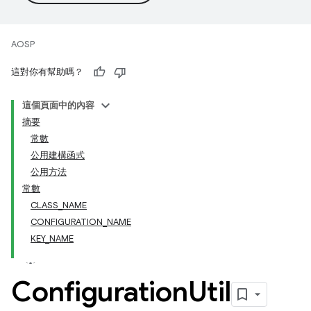
AOSP
這對你有幫助嗎？
這個頁面中的內容
摘要
常數
公用建構函式
公用方法
常數
CLASS_NAME
CONFIGURATION_NAME
KEY_NAME
Configuration
Util