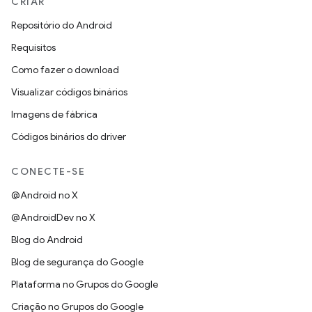
CRIAR
Repositório do Android
Requisitos
Como fazer o download
Visualizar códigos binários
Imagens de fábrica
Códigos binários do driver
CONECTE-SE
@Android no X
@AndroidDev no X
Blog do Android
Blog de segurança do Google
Plataforma no Grupos do Google
Criação no Grupos do Google