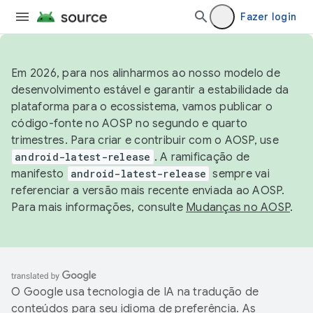
Fazer login
Em 2026, para nos alinharmos ao nosso modelo de
desenvolvimento estável e garantir a estabilidade da
plataforma para o ecossistema, vamos publicar o
código-fonte no AOSP no segundo e quarto
trimestres. Para criar e contribuir com o AOSP, use
android-latest-release
. A ramificação de
manifesto
android-latest-release
sempre vai
referenciar a versão mais recente enviada ao AOSP.
Para mais informações, consulte
Mudanças no AOSP
.
O Google usa tecnologia de IA na tradução de
conteúdos para seu idioma de preferência. As