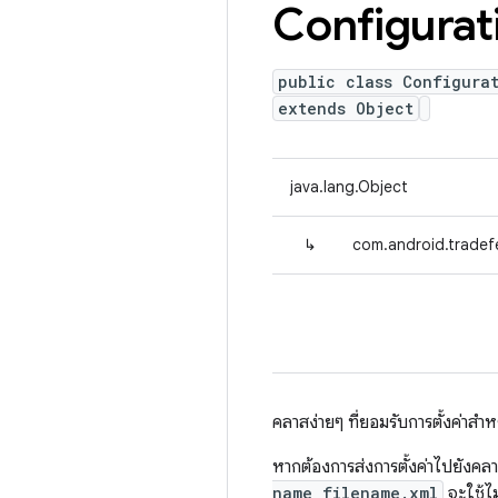
Configurat
public class Configurat
extends Object
java.lang.Object
↳
com.android.tradef
คลาสง่ายๆ ที่ยอมรับการตั้งค่าส
หากต้องการส่งการตั้งค่าไปยังคลา
name filename.xml
จะใช้ไม