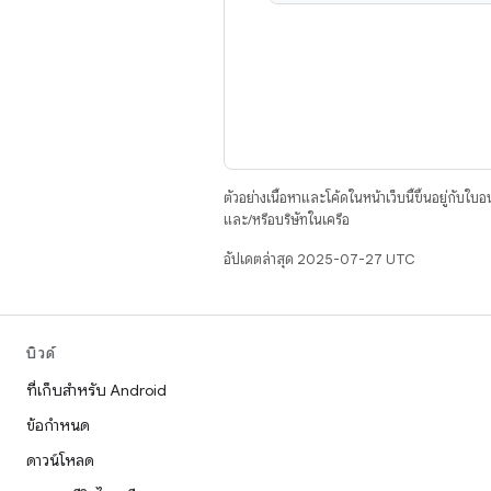
ตัวอย่างเนื้อหาและโค้ดในหน้าเว็บนี้ขึ้นอยู่กับใบ
และ/หรือบริษัทในเครือ
อัปเดตล่าสุด 2025-07-27 UTC
บิวด์
ที่เก็บสำหรับ Android
ข้อกำหนด
ดาวน์โหลด