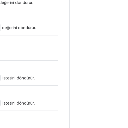
eğerini döndürür.
değerini döndürür.
listesini döndürür.
listesini döndürür.