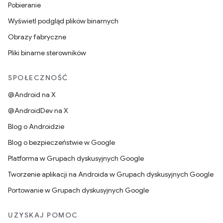
Pobieranie
Wyświetl podgląd plików binarnych
Obrazy fabryczne
Pliki binarne sterowników
SPOŁECZNOŚĆ
@Android na X
@AndroidDev na X
Blog o Androidzie
Blog o bezpieczeństwie w Google
Platforma w Grupach dyskusyjnych Google
Tworzenie aplikacji na Androida w Grupach dyskusyjnych Google
Portowanie w Grupach dyskusyjnych Google
UZYSKAJ POMOC