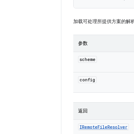
加载可处理所提供方案的解
参数
scheme
config
返回
IRemote
File
Resolver