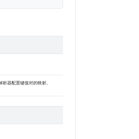
所有动态解析器配置键值对的映射。