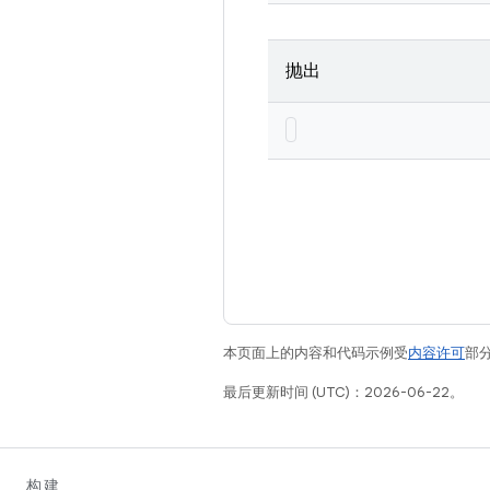
抛出
本页面上的内容和代码示例受
内容许可
部分
最后更新时间 (UTC)：2026-06-22。
构建