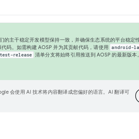
与我们的主干稳定开发模型保持一致，并确保生态系统的平台稳定性
发布源代码。如需构建 AOSP 并为其贡献代码，请使用
android-la
test-release
清单分支将始终引用推送到 AOSP 的最新版
ogle 会使用 AI 技术将内容翻译成您偏好的语言。AI 翻译可