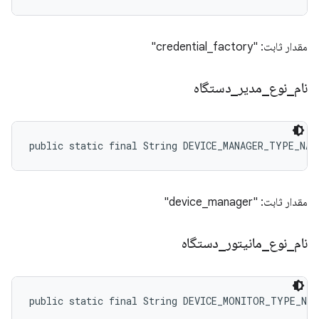
مقدار ثابت: "credential_factory"
نام
_
نوع
_
مدیر
_
دستگاه
public static final String DEVICE_MANAGER_TYPE_NAM
مقدار ثابت: "device_manager"
نام
_
نوع
_
مانیتور
_
دستگاه
public static final String DEVICE_MONITOR_TYPE_NAM