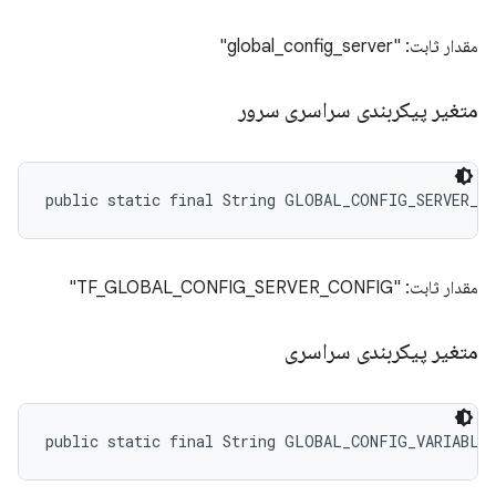
مقدار ثابت: "global_config_server"
متغیر پیکربندی سراسری سرور
public static final String GLOBAL_CONFIG_SERVER_C
مقدار ثابت: "TF_GLOBAL_CONFIG_SERVER_CONFIG"
متغیر پیکربندی سراسری
public static final String GLOBAL_CONFIG_VARIABLE