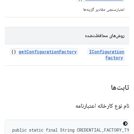
اعتبارسنجی مقادیر گزینه‌ها
روش‌های محافظت‌شده
()
get
Configuration
Factory
IConfiguration
Factory
ثابت‌ها
نام نوع کارخانه اعتبارنامه
public static final String CREDENTIAL_FACTORY_TYP