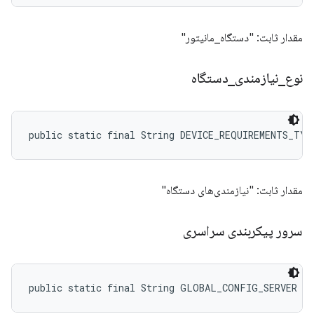
مقدار ثابت: "دستگاه_مانیتور"
نوع
_
نیازمندی
_
دستگاه
public static final String DEVICE_REQUIREMENTS_TYP
مقدار ثابت: "نیازمندی‌های دستگاه"
سرور پیکربندی سراسری
public static final String GLOBAL_CONFIG_SERVER