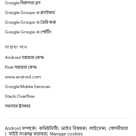
Google নিরাপত্তা ব্লগ
Google Groups-এ প্ল্যাটফর্ম
Google Groups-এ তৈরি করা
Google Groups-এ পোর্টিং
সাহায্য পান
Android সহায়তা কেন্দ্র
Pixel সহায়তা কেন্দ্র
www.android.com
Google Mobile Services
Stack Overflow
সমস্যার ট্র্যাকার
Android সম্পর্কে
কমিউনিটি
আইন বিষয়ক
লাইসেন্স
গোপনীয়তা
সাইট সংক্রান্ত মতামত
Manage cookies