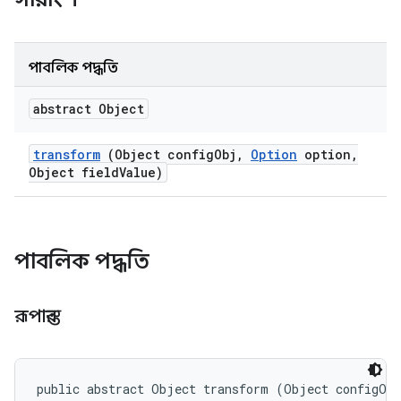
পাবলিক পদ্ধতি
abstract Object
transform
(Object config
Obj
,
Option
option
,
Object field
Value)
পাবলিক পদ্ধতি
রূপান্তর
public abstract Object transform (Object configObj