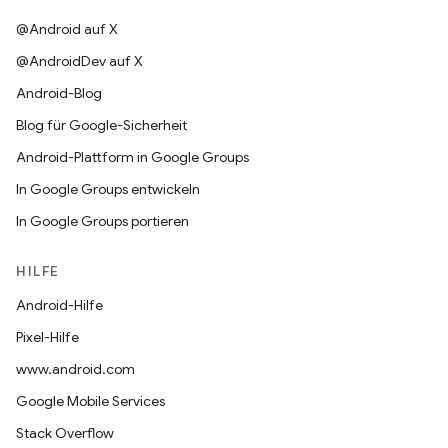
@Android auf X
@AndroidDev auf X
Android-Blog
Blog für Google-Sicherheit
Android-Plattform in Google Groups
In Google Groups entwickeln
In Google Groups portieren
HILFE
Android-Hilfe
Pixel-Hilfe
www.android.com
Google Mobile Services
Stack Overflow