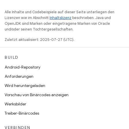
Alle Inhalte und Codebeispiele auf dieser Seite unterliegen den
Lizenzen wie im Abschnitt
Inhaltslizenz
beschrieben. Java und
OpenJDK sind Marken oder eingetragene Marken von Oracle
und/oder seinen Tochtergesellschaften.
Zuletzt aktualisiert: 2025-07-27 (UTC).
BUILD
Android-Repository
Anforderungen
Wird heruntergeladen
Vorschau von Binärcodes anzeigen
Werksbilder
Treiber-Binärcodes
VERBINDEN