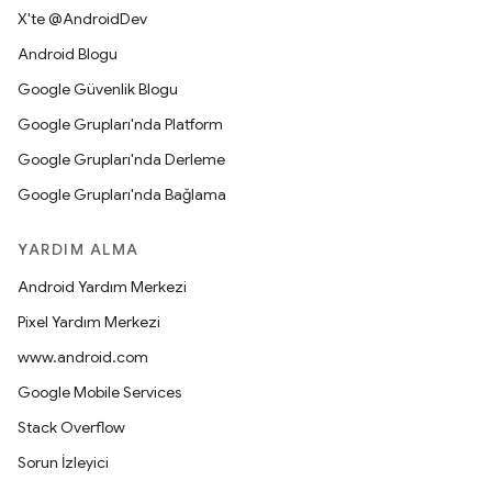
X'te @AndroidDev
Android Blogu
Google Güvenlik Blogu
Google Grupları'nda Platform
Google Grupları'nda Derleme
Google Grupları'nda Bağlama
YARDIM ALMA
Android Yardım Merkezi
Pixel Yardım Merkezi
www.android.com
Google Mobile Services
Stack Overflow
Sorun İzleyici