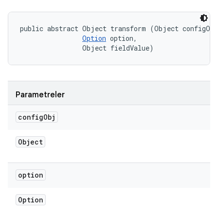
public abstract Object transform (Object configObj
Option
 option, 

                Object fieldValue)
Parametreler
config
Obj
Object
option
Option