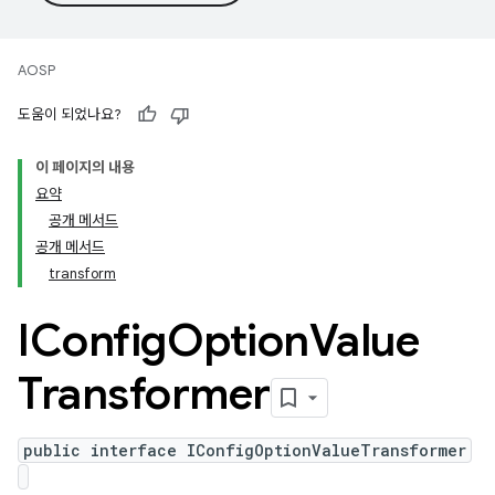
AOSP
도움이 되었나요?
이 페이지의 내용
요약
공개 메서드
공개 메서드
transform
IConfig
Option
Value
Transformer
public interface IConfigOptionValueTransformer