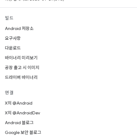
빌드
Android 저장소
요구사항
다운로드
바이너리 미리보기
공장 출고 시 이미지
드라이버 바이너리
연결
X의 @Android
X의 @AndroidDev
Android 블로그
Google 보안 블로그