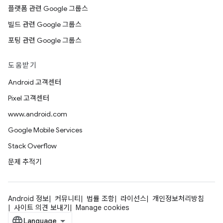
플랫폼 관련 Google 그룹스
빌드 관련 Google 그룹스
포팅 관련 Google 그룹스
도움받기
Android 고객센터
Pixel 고객센터
www.android.com
Google Mobile Services
Stack Overflow
문제 추적기
Android 정보
커뮤니티
법률 조항
라이선스
개인정보처리방침
사이트 의견 보내기
Manage cookies