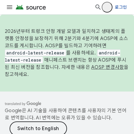
로그인
2026년부터 트렁크 안정 개발 모델과 일치하고 생태계의 플
랫폼 안정성을 보장하기 위해 2분기와 4분기에 AOSP에 소스
코드를 게시합니다. AOSP를 빌드하고 기여하려면
android-latest-release
를 사용하세요.
android-
latest-release
매니페스트 브랜치는 항상 AOSP에 푸시
된 최신 버전을 참조합니다. 자세한 내용은
AOSP 변경사항
을
참고하세요.
Google은 AI 기술을 사용하여 콘텐츠를 사용자의 기본 언어
로 번역합니다. AI 번역에는 오류가 있을 수 있습니다.