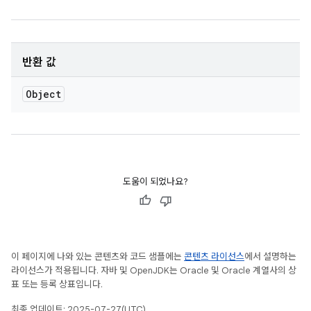
반환 값
Object
도움이 되었나요?
이 페이지에 나와 있는 콘텐츠와 코드 샘플에는
콘텐츠 라이선스
에서 설명하는
라이선스가 적용됩니다. 자바 및 OpenJDK는 Oracle 및 Oracle 계열사의 상
표 또는 등록 상표입니다.
최종 업데이트: 2025-07-27(UTC)