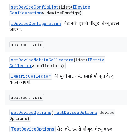
set
Device
Config
List
(List<
IDevice
Configuration
> device
Configs)
IDeviceConfiguration
सेट करें. इससे मौजूदा वैल्यू बदल
जाएगी.
abstract void
set
Device
Metric
Collectors
(List<
IMetric
Collector
> collectors)
IMetricCollector
की सूची सेट करें. इससे मौजूदा वैल्यू
बदल जाएंगी.
abstract void
set
Device
Options
(
Test
Device
Options
device
Options)
TestDeviceOptions
सेट करें. इससे मौजूदा वैल्यू बदल