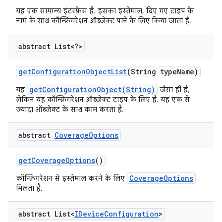
यह एक सामान्य इंटरफ़ेस है. इसका इस्तेमाल, दिए गए टाइप के
नाम के साथ कॉन्फ़िगरेशन ऑब्जेक्ट पाने के लिए किया जाता है.
abstract List<?>
get
Configuration
Object
List
(String type
Name)
getConfigurationObject(String)
यह
जैसा ही है,
लेकिन यह कॉन्फ़िगरेशन ऑब्जेक्ट टाइप के लिए है. यह एक से
ज़्यादा ऑब्जेक्ट के साथ काम करता है.
abstract
Coverage
Options
get
Coverage
Options
()
CoverageOptions
कॉन्फ़िगरेशन से इस्तेमाल करने के लिए
मिलता है.
abstract List<
IDevice
Configuration
>