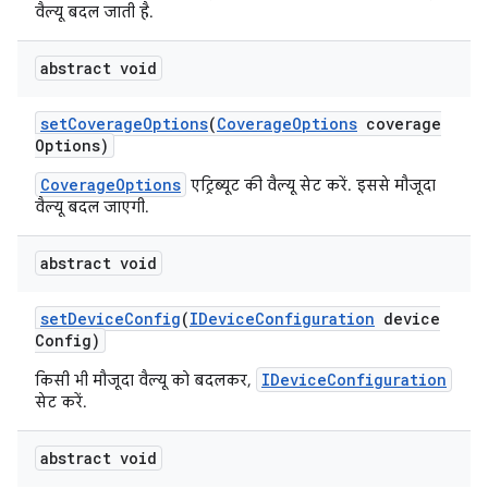
वैल्यू बदल जाती है.
abstract void
set
Coverage
Options
(
Coverage
Options
coverage
Options)
CoverageOptions
एट्रिब्यूट की वैल्यू सेट करें. इससे मौजूदा
वैल्यू बदल जाएगी.
abstract void
set
Device
Config
(
IDevice
Configuration
device
Config)
IDeviceConfiguration
किसी भी मौजूदा वैल्यू को बदलकर,
सेट करें.
abstract void