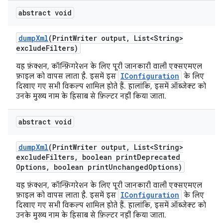
abstract void
dump
Xml
(Print
Writer output
,
List<String>
exclude
Filters)
यह फ़ंक्शन, कॉन्फ़िगरेशन के लिए पूरी जानकारी वाली एक्सएमएल
IConfiguration
फ़ाइल को वापस लाता है. इसमें इस
के लिए
दिखाए गए सभी विकल्प शामिल होते हैं. हालांकि, इसमें ऑब्जेक्ट को
उनके मुख्य नाम के हिसाब से फ़िल्टर नहीं किया जाता.
abstract void
dump
Xml
(Print
Writer output
,
List<String>
exclude
Filters
,
boolean print
Deprecated
Options
,
boolean print
Unchanged
Options)
यह फ़ंक्शन, कॉन्फ़िगरेशन के लिए पूरी जानकारी वाली एक्सएमएल
IConfiguration
फ़ाइल को वापस लाता है. इसमें इस
के लिए
दिखाए गए सभी विकल्प शामिल होते हैं. हालांकि, इसमें ऑब्जेक्ट को
उनके मुख्य नाम के हिसाब से फ़िल्टर नहीं किया जाता.