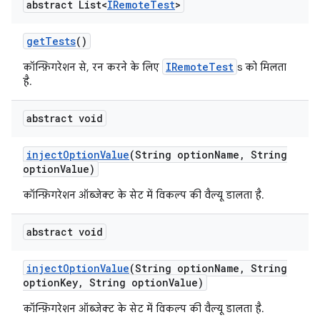
abstract List<
IRemote
Test
>
get
Tests
()
IRemoteTest
कॉन्फ़िगरेशन से, रन करने के लिए
s को मिलता
है.
abstract void
inject
Option
Value
(String option
Name
,
String
option
Value)
कॉन्फ़िगरेशन ऑब्जेक्ट के सेट में विकल्प की वैल्यू डालता है.
abstract void
inject
Option
Value
(String option
Name
,
String
option
Key
,
String option
Value)
कॉन्फ़िगरेशन ऑब्जेक्ट के सेट में विकल्प की वैल्यू डालता है.