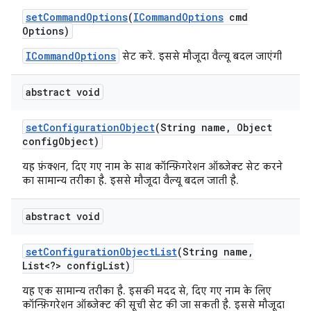
set
Command
Options
(
ICommand
Options
cmd
Options)
ICommandOptions
सेट करें. इससे मौजूदा वैल्यू बदल जाएंगी
abstract void
set
Configuration
Object
(String name
,
Object
config
Object)
यह फ़ंक्शन, दिए गए नाम के साथ कॉन्फ़िगरेशन ऑब्जेक्ट सेट करने
का सामान्य तरीका है. इससे मौजूदा वैल्यू बदल जाती है.
abstract void
set
Configuration
Object
List
(String name
,
List<?> config
List)
यह एक सामान्य तरीका है. इसकी मदद से, दिए गए नाम के लिए
कॉन्फ़िगरेशन ऑब्जेक्ट की सूची सेट की जा सकती है. इससे मौजूदा