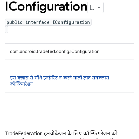
IConfiguration
public interface IConfiguration
com.android.tradefed.config.IConfiguration
इस क्लास से सीधे इनहेरिट न करने वाली ज्ञात सबक्लास
कॉन्फ़िगरेशन
TradeFederation इनवोकेशन के लिए कॉन्फ़िगरेशन की