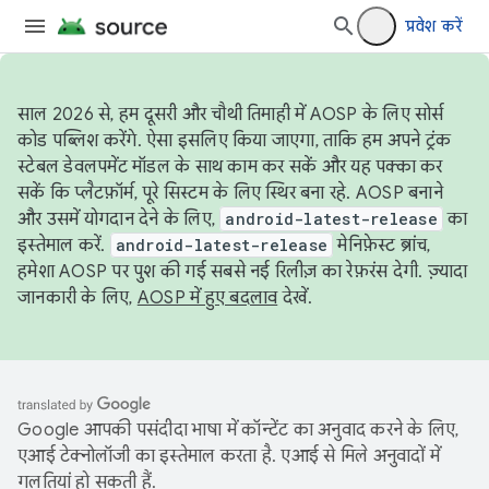
प्रवेश करें
साल 2026 से, हम दूसरी और चौथी तिमाही में AOSP के लिए सोर्स
कोड पब्लिश करेंगे. ऐसा इसलिए किया जाएगा, ताकि हम अपने ट्रंक
स्टेबल डेवलपमेंट मॉडल के साथ काम कर सकें और यह पक्का कर
सकें कि प्लैटफ़ॉर्म, पूरे सिस्टम के लिए स्थिर बना रहे. AOSP बनाने
और उसमें योगदान देने के लिए,
android-latest-release
का
इस्तेमाल करें.
android-latest-release
मेनिफ़ेस्ट ब्रांच,
हमेशा AOSP पर पुश की गई सबसे नई रिलीज़ का रेफ़रंस देगी. ज़्यादा
जानकारी के लिए,
AOSP में हुए बदलाव
देखें.
Google आपकी पसंदीदा भाषा में कॉन्टेंट का अनुवाद करने के लिए,
एआई टेक्नोलॉजी का इस्तेमाल करता है. एआई से मिले अनुवादों में
गलतियां हो सकती हैं.