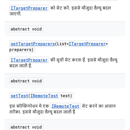
ITargetPreparer
को सेट करें. इससे मौजूदा वैल्यू बदल
जाएगी.
abstract void
set
Target
Preparers
(List<
ITarget
Preparer
>
preparers)
ITargetPreparer
की सूची सेट करता है. इससे मौजूदा वैल्यू
बदल जाती है.
abstract void
set
Test
(
IRemote
Test
test)
IRemoteTest
इस कॉन्फ़िगरेशन में एक
सेट करने का आसान
तरीका. इससे मौजूदा वैल्यू बदल जाती हैं
abstract void