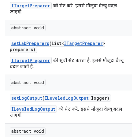
ITargetPreparer
को सेट करें. इससे मौजूदा वैल्यू बदल
जाएगी.
abstract void
set
Lab
Preparers
(List<
ITarget
Preparer
>
preparers)
ITargetPreparer
की सूची सेट करता है. इससे मौजूदा वैल्यू
बदल जाती है.
abstract void
set
Log
Output
(
ILeveled
Log
Output
logger)
ILeveledLogOutput
को सेट करें. इससे मौजूदा वैल्यू बदल
जाएगी.
abstract void