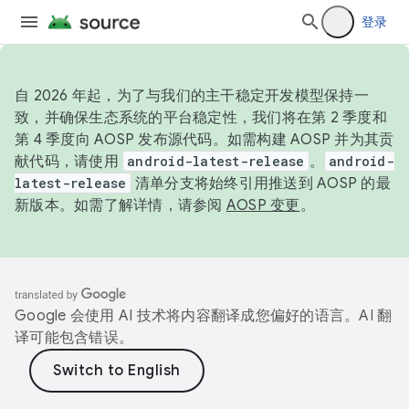
登录
自 2026 年起，为了与我们的主干稳定开发模型保持一
致，并确保生态系统的平台稳定性，我们将在第 2 季度和
第 4 季度向 AOSP 发布源代码。如需构建 AOSP 并为其贡
献代码，请使用
android-latest-release
。
android-
latest-release
清单分支将始终引用推送到 AOSP 的最
新版本。如需了解详情，请参阅
AOSP 变更
。
Google 会使用 AI 技术将内容翻译成您偏好的语言。AI 翻
译可能包含错误。