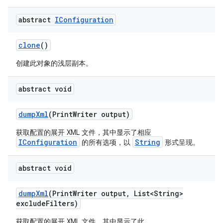
abstract
IConfiguration
clone
()
创建此对象的浅层副本。
abstract void
dump
Xml
(Print
Writer output)
获取配置的展开 XML 文件，其中显示了相应
IConfiguration
String
的所有选项，以
形式呈现。
abstract void
dump
Xml
(Print
Writer output
,
List<String>
exclude
Filters)
获取配置的展开 XML 文件，其中显示了此