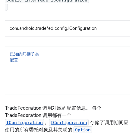
com.android.tradefed.config.IConfiguration
已知的间接子类
配置
TradeFederation 调用对应的配置信息。 每个
TradeFederation 调用都有一个
IConfiguration
。
IConfiguration
存储了调用期间应
使用的所有委托对象及其关联的
Option