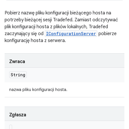
Pobierz nazwę pliku konfiguracji bieżącego hosta na
potrzeby bieżącej sesji Tradefed. Zamiast odczytywać
plik konfiguracji hosta z plików lokalnych, Tradefed
zaczynający się od
IConfigurationServer
pobierze
konfigurację hosta z serwera.
Zwraca
String
nazwa pliku konfiguracji hosta.
Zgłasza