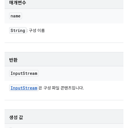
매개변수
name
String
: 구성 이름
반환
Input
Stream
Input
Stream
은 구성 파일 콘텐츠입니다.
생성 값