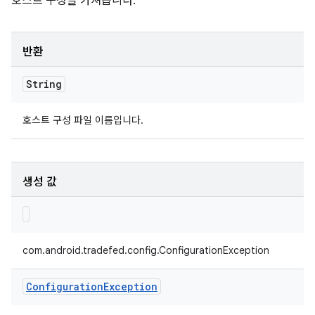
호스트 구성을 가져옵니다.
반환
String
호스트 구성 파일 이름입니다.
생성 값
com.android.tradefed.config.ConfigurationException
Configuration
Exception