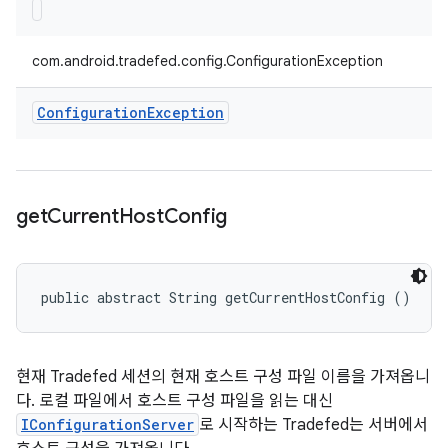
com.android.tradefed.config.ConfigurationException
Configuration
Exception
get
Current
Host
Config
public abstract String getCurrentHostConfig ()
현재 Tradefed 세션의 현재 호스트 구성 파일 이름을 가져옵니
다. 로컬 파일에서 호스트 구성 파일을 읽는 대신
IConfigurationServer
로 시작하는 Tradefed는 서버에서