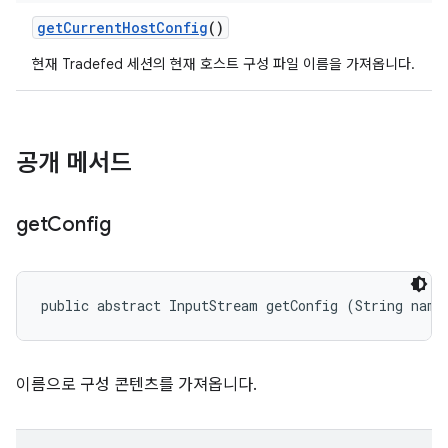
get
Current
Host
Config
()
현재 Tradefed 세션의 현재 호스트 구성 파일 이름을 가져옵니다.
공개 메서드
get
Config
public abstract InputStream getConfig (String name
이름으로 구성 콘텐츠를 가져옵니다.