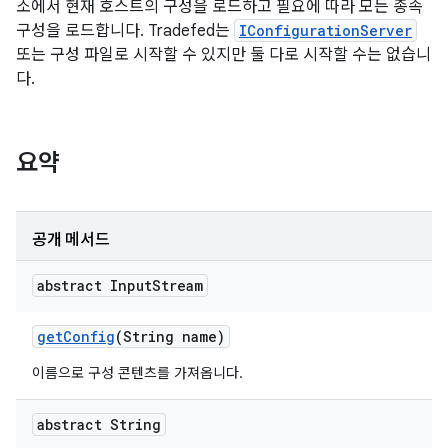
소에서 현재 호스트의 구성을 로드하고 필요에 따라 모든 종속
구성을 로드합니다. Tradefed는
IConfigurationServer
또는 구성 파일로 시작할 수 있지만 둘 다로 시작할 수는 없습니
다.
요약
공개 메서드
abstract Input
Stream
get
Config
(String name)
이름으로 구성 콘텐츠를 가져옵니다.
abstract String