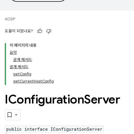
AOSP
도움이 되었나요?
이 페이지의 내용
요약
공개 메서드
공개 메서드
getConfig
getCurrentHostConfig
IConfiguration
Server
public interface IConfigurationServer