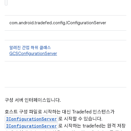
com.android.tradefed.config.IConfigurationServer
알려진 간접 하위 클래스
GCSConfigurationServer
구성 서버 인터페이스입니다.
호스트 구성 파일로 시작하는 대신 Tradefed 인스턴스가
IConfigurationServer
로 시작할 수 있습니다.
IConfigurationServer
로 시작하는 tradefed는 원격 저장