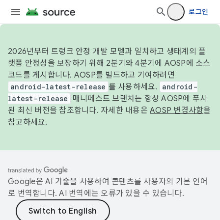
로그인
2026년부터 트렁크 안정 개발 모델과 일치하고 생태계의 플
랫폼 안정성을 보장하기 위해 2분기와 4분기에 AOSP에 소스
코드를 게시합니다. AOSP를 빌드하고 기여하려면
android-latest-release
를 사용하세요.
android-
latest-release
매니페스트 브랜치는 항상 AOSP에 푸시
된 최신 버전을 참조합니다. 자세한 내용은
AOSP 변경사항
을
참고하세요.
Google은 AI 기술을 사용하여 콘텐츠를 사용자의 기본 언어
로 번역합니다. AI 번역에는 오류가 있을 수 있습니다.