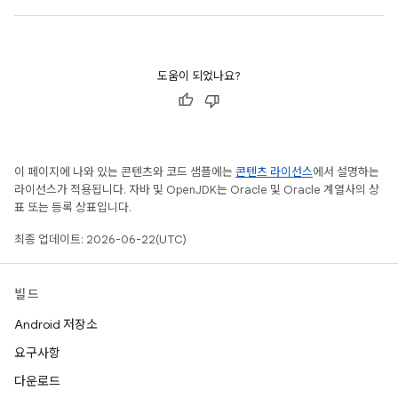
도움이 되었나요?
이 페이지에 나와 있는 콘텐츠와 코드 샘플에는
콘텐츠 라이선스
에서 설명하는
라이선스가 적용됩니다. 자바 및 OpenJDK는 Oracle 및 Oracle 계열사의 상
표 또는 등록 상표입니다.
최종 업데이트: 2026-06-22(UTC)
빌드
Android 저장소
요구사항
다운로드