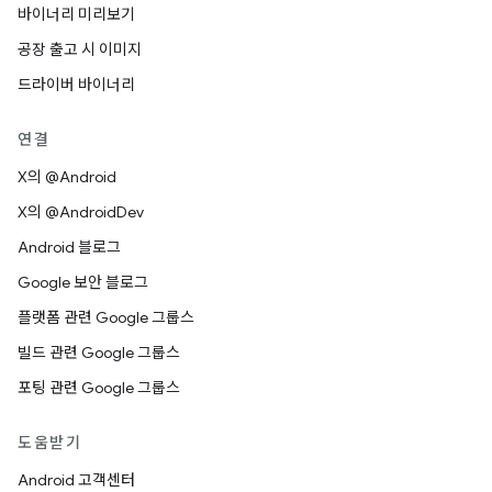
바이너리 미리보기
공장 출고 시 이미지
드라이버 바이너리
연결
X의 @Android
X의 @AndroidDev
Android 블로그
Google 보안 블로그
플랫폼 관련 Google 그룹스
빌드 관련 Google 그룹스
포팅 관련 Google 그룹스
도움받기
Android 고객센터