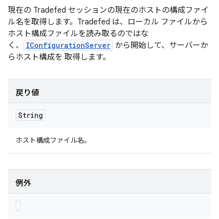
現在の Tradefed セッションの現在のホストの構成ファイ
ル名を取得します。Tradefed は、ローカル ファイルから
ホスト構成ファイルを読み取るのではな
く、
IConfigurationServer
から開始して、サーバーか
らホスト構成を 取得します。
戻り値
String
ホスト構成ファイル名。
例外