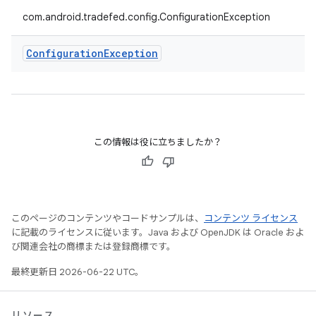
com.android.tradefed.config.ConfigurationException
Configuration
Exception
この情報は役に立ちましたか？
このページのコンテンツやコードサンプルは、
コンテンツ ライセンス
に記載のライセンスに従います。Java および OpenJDK は Oracle およ
び関連会社の商標または登録商標です。
最終更新日 2026-06-22 UTC。
リソース