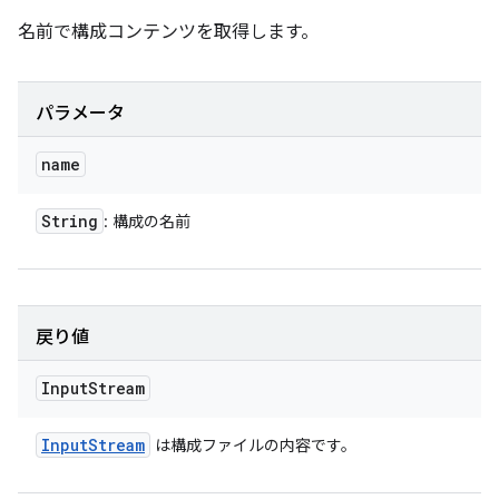
名前で構成コンテンツを取得します。
パラメータ
name
String
: 構成の名前
戻り値
Input
Stream
Input
Stream
は構成ファイルの内容です。