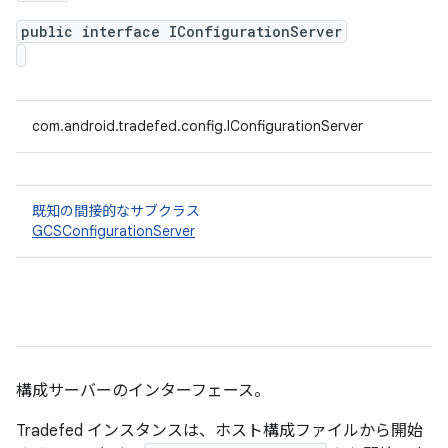
public interface IConfigurationServer
com.android.tradefed.config.IConfigurationServer
既知の間接的なサブクラス
GCSConfigurationServer
構成サーバーのインターフェース。
Tradefed インスタンスは、ホスト構成ファイルから開始