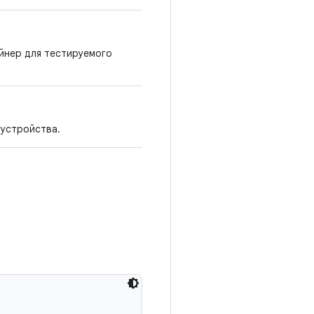
йнер для тестируемого
 устройства.