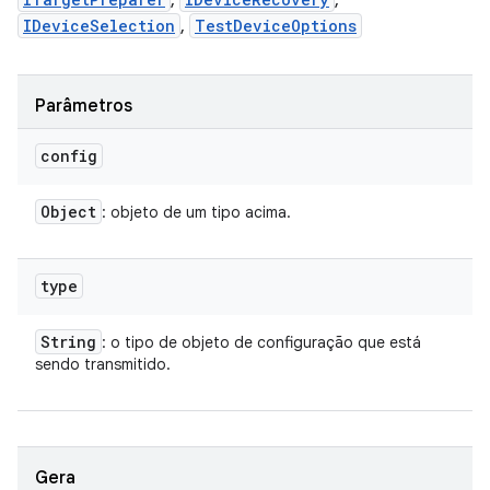
,
,
IDeviceSelection
,
TestDeviceOptions
Parâmetros
config
Object
: objeto de um tipo acima.
type
String
: o tipo de objeto de configuração que está
sendo transmitido.
Gera