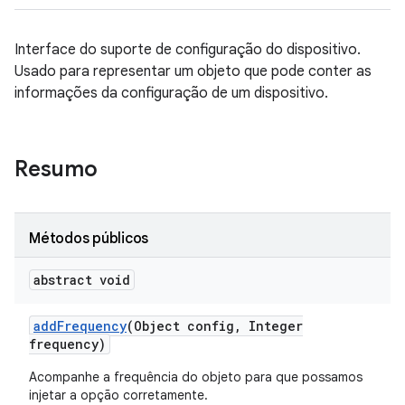
Interface do suporte de configuração do dispositivo.
Usado para representar um objeto que pode conter as
informações da configuração de um dispositivo.
Resumo
Métodos públicos
abstract void
add
Frequency
(Object config
,
Integer
frequency)
Acompanhe a frequência do objeto para que possamos
injetar a opção corretamente.