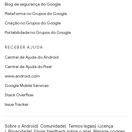
Blog de segurança do Google
Plataforma no Grupos do Google
Criação no Grupos do Google
Portabilidade no Grupos do Google
RECEBER AJUDA
Central de Ajuda do Android
Central de Ajuda do Pixel
www.android.com
Google Mobile Services
Stack Overflow
Issue Tracker
Sobre o Android
Comunidade
Termos legais
Licença
Privacidade
Enviar feedback sobre o site
Manage cookies