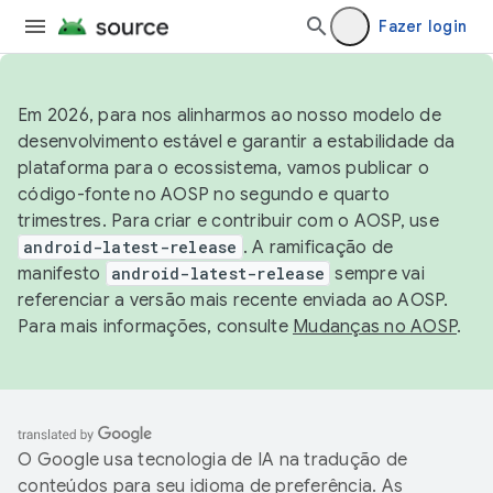
Fazer login
Em 2026, para nos alinharmos ao nosso modelo de
desenvolvimento estável e garantir a estabilidade da
plataforma para o ecossistema, vamos publicar o
código-fonte no AOSP no segundo e quarto
trimestres. Para criar e contribuir com o AOSP, use
android-latest-release
. A ramificação de
manifesto
android-latest-release
sempre vai
referenciar a versão mais recente enviada ao AOSP.
Para mais informações, consulte
Mudanças no AOSP
.
O Google usa tecnologia de IA na tradução de
conteúdos para seu idioma de preferência. As