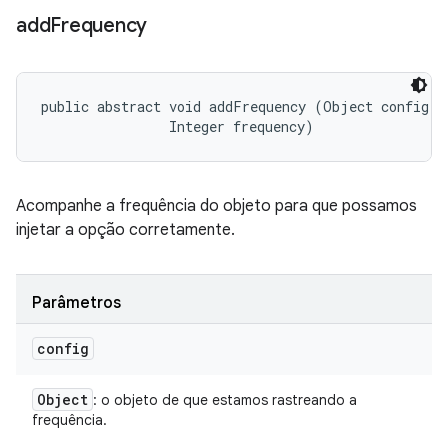
add
Frequency
public abstract void addFrequency (Object config, 

                Integer frequency)
Acompanhe a frequência do objeto para que possamos
injetar a opção corretamente.
Parâmetros
config
Object
: o objeto de que estamos rastreando a
frequência.