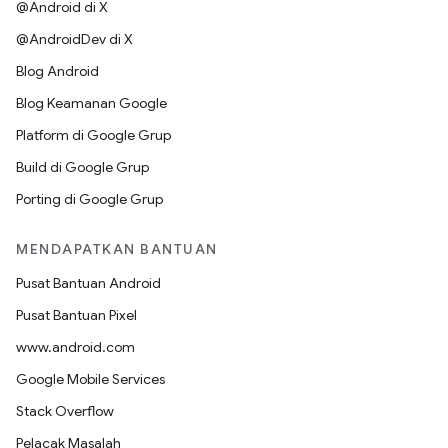
@Android di X
@AndroidDev di X
Blog Android
Blog Keamanan Google
Platform di Google Grup
Build di Google Grup
Porting di Google Grup
MENDAPATKAN BANTUAN
Pusat Bantuan Android
Pusat Bantuan Pixel
www.android.com
Google Mobile Services
Stack Overflow
Pelacak Masalah