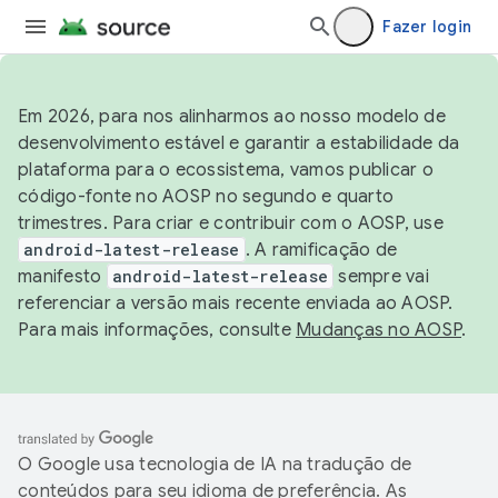
Fazer login
Em 2026, para nos alinharmos ao nosso modelo de
desenvolvimento estável e garantir a estabilidade da
plataforma para o ecossistema, vamos publicar o
código-fonte no AOSP no segundo e quarto
trimestres. Para criar e contribuir com o AOSP, use
android-latest-release
. A ramificação de
manifesto
android-latest-release
sempre vai
referenciar a versão mais recente enviada ao AOSP.
Para mais informações, consulte
Mudanças no AOSP
.
O Google usa tecnologia de IA na tradução de
conteúdos para seu idioma de preferência. As