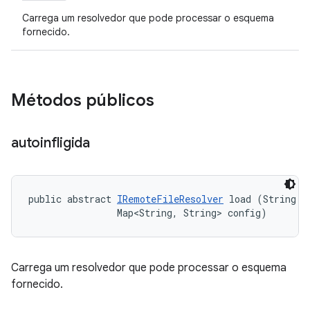
Carrega um resolvedor que pode processar o esquema
fornecido.
Métodos públicos
autoinfligida
public abstract 
IRemoteFileResolver
 load (String sc
                Map<String, String> config)
Carrega um resolvedor que pode processar o esquema
fornecido.