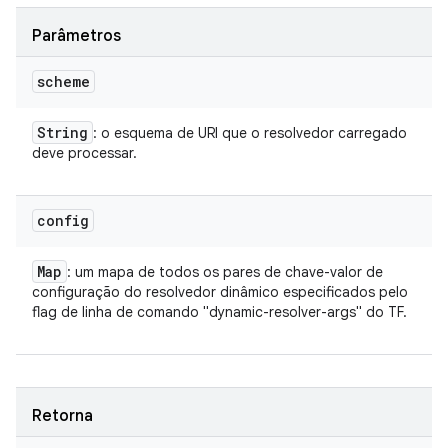
Parâmetros
scheme
String
: o esquema de URI que o resolvedor carregado
deve processar.
config
Map
: um mapa de todos os pares de chave-valor de
configuração do resolvedor dinâmico especificados pelo
flag de linha de comando "dynamic-resolver-args" do TF.
Retorna