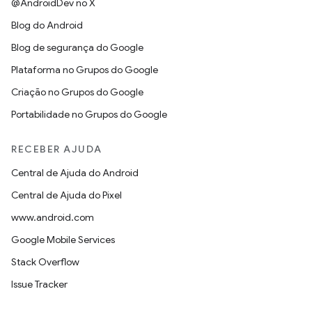
@AndroidDev no X
Blog do Android
Blog de segurança do Google
Plataforma no Grupos do Google
Criação no Grupos do Google
Portabilidade no Grupos do Google
RECEBER AJUDA
Central de Ajuda do Android
Central de Ajuda do Pixel
www.android.com
Google Mobile Services
Stack Overflow
Issue Tracker