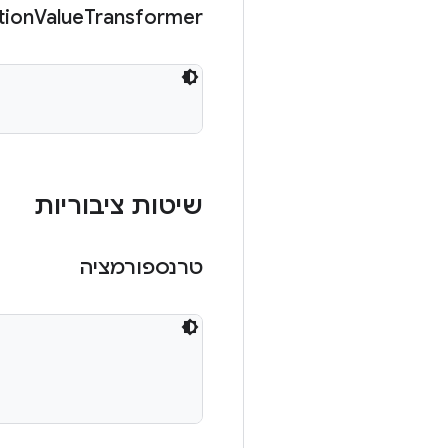
tion
Value
Transformer
שיטות ציבוריות
טרנספורמציה