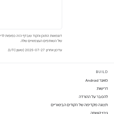
דוגמאות התוכן והקוד שבדף הזה כפופות לר
של השותפים העצמאיים שלה.
עדכון אחרון: 2025-07-27 (שעון UTC).
BUILD
מאגר Android
דרישות
להסבר על ההורדה
תצוגה מקדימה של הקודים הבינאריים
גיבוי קושחה