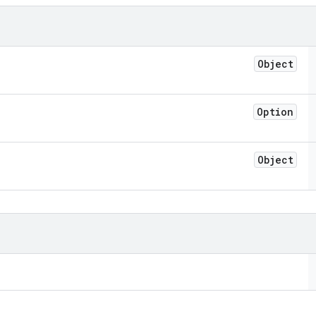
Object
Option
Object