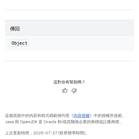
傳回
Object
這對你有幫助嗎？
這個頁面中的內容和程式碼範例均受《
內容授權
》中的授權所規範。
Java 與 OpenJDK 是 Oracle 和/或其關係企業的商標或註冊商標。
上次更新時間：2025-07-27 (世界標準時間)。