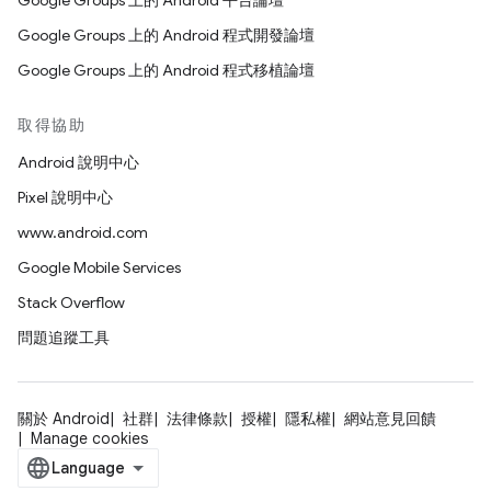
Google Groups 上的 Android 平台論壇
Google Groups 上的 Android 程式開發論壇
Google Groups 上的 Android 程式移植論壇
取得協助
Android 說明中心
Pixel 說明中心
www.android.com
Google Mobile Services
Stack Overflow
問題追蹤工具
關於 Android
社群
法律條款
授權
隱私權
網站意見回饋
Manage cookies