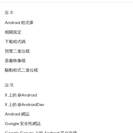
版本
Android 程式庫
相關規定
下載程式碼
預覽二進位檔
原廠映像檔
驅動程式二進位檔
論壇
X 上的 @Android
X 上的 @AndroidDev
Android 網誌
Google 安全性網誌