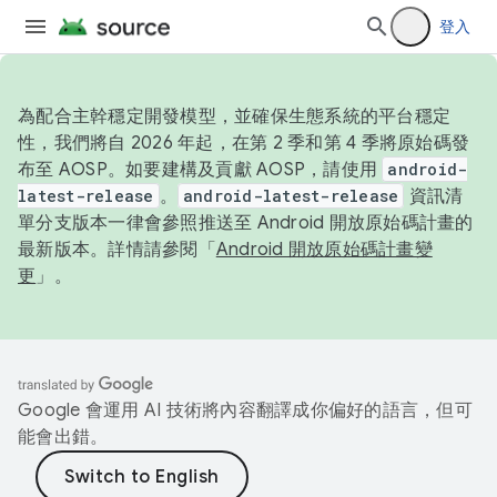
登入
為配合主幹穩定開發模型，並確保生態系統的平台穩定
性，我們將自 2026 年起，在第 2 季和第 4 季將原始碼發
布至 AOSP。如要建構及貢獻 AOSP，請使用
android-
latest-release
。
android-latest-release
資訊清
單分支版本一律會參照推送至 Android 開放原始碼計畫的
最新版本。詳情請參閱「
Android 開放原始碼計畫變
更
」。
Google 會運用 AI 技術將內容翻譯成你偏好的語言，但可
能會出錯。