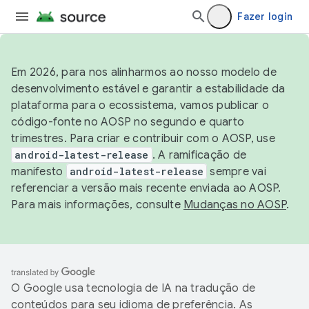
Fazer login
Em 2026, para nos alinharmos ao nosso modelo de
desenvolvimento estável e garantir a estabilidade da
plataforma para o ecossistema, vamos publicar o
código-fonte no AOSP no segundo e quarto
trimestres. Para criar e contribuir com o AOSP, use
android-latest-release
. A ramificação de
manifesto
android-latest-release
sempre vai
referenciar a versão mais recente enviada ao AOSP.
Para mais informações, consulte
Mudanças no AOSP
.
O Google usa tecnologia de IA na tradução de
conteúdos para seu idioma de preferência. As