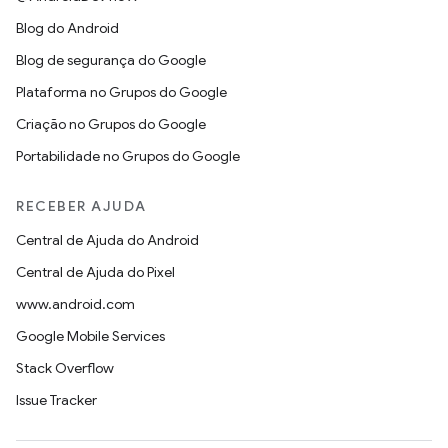
Blog do Android
Blog de segurança do Google
Plataforma no Grupos do Google
Criação no Grupos do Google
Portabilidade no Grupos do Google
RECEBER AJUDA
Central de Ajuda do Android
Central de Ajuda do Pixel
www.android.com
Google Mobile Services
Stack Overflow
Issue Tracker