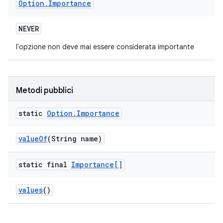
Option
.
Importance
NEVER
l'opzione non deve mai essere considerata importante
Metodi pubblici
static
Option
.
Importance
value
Of
(String name)
static final
Importance[]
values
()