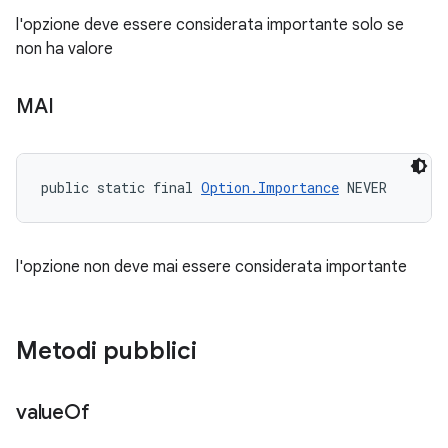
l'opzione deve essere considerata importante solo se
non ha valore
MAI
public static final 
Option.Importance
 NEVER
l'opzione non deve mai essere considerata importante
Metodi pubblici
value
Of