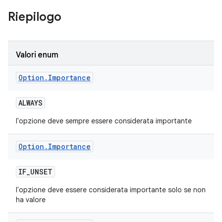
Riepilogo
Valori enum
Option
.
Importance
ALWAYS
l'opzione deve sempre essere considerata importante
Option
.
Importance
IF
_
UNSET
l'opzione deve essere considerata importante solo se non
ha valore