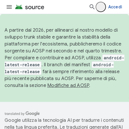
Accedi
A partire dal 2026, per allinearci al nostro modello di
sviluppo trunk stabile e garantire la stabilità della
piattaforma per l'ecosistema, pubblicheremo il codice
sorgente su AOSP nel secondo e nel quarto trimestre.
Per compilare e contribuire ad AOSP, utilizza
android-
latest-release
. Il branch del manifest
android-
latest-release
farà sempre riferimento alla release
più recente pubblicata su AOSP. Per saperne di più,
consulta la sezione
Modifiche ad AOSP
.
Google utilizza la tecnologia AI per tradurre i contenuti
nella tua lingua preferita. Le traduzioni generate dall'AI