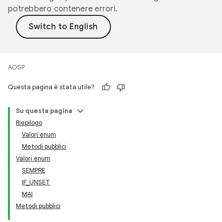
potrebbero contenere errori.
AOSP
Questa pagina è stata utile?
Su questa pagina
Riepilogo
Valori enum
Metodi pubblici
Valori enum
SEMPRE
IF_UNSET
MAI
Metodi pubblici