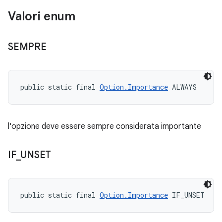
Valori enum
SEMPRE
public static final 
Option.Importance
 ALWAYS
l'opzione deve essere sempre considerata importante
IF
_
UNSET
public static final 
Option.Importance
 IF_UNSET