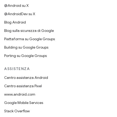
@Android su X
@AndroidDev su X
Blog Android
Blog sulla sicurezza di Google
Piattaforma su Google Groups
Building su Google Groups
Porting su Google Groups
ASSISTENZA
Centro assistenza Android
Centro assistenza Pixel
www.android.com
Google Mobile Services
Stack Overflow