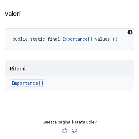
valori
public static final 
Importance[]
 values ()
Ritorni
Importance[]
Questa pagina è stata utile?