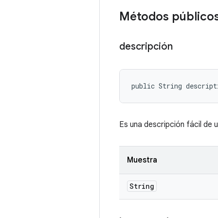
Métodos público
descripción
public String descript
Es una descripción fácil de u
Muestra
String