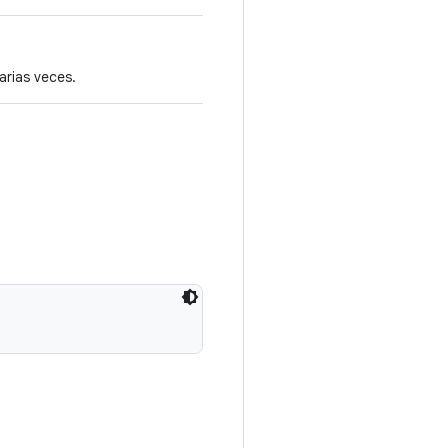
arias veces.