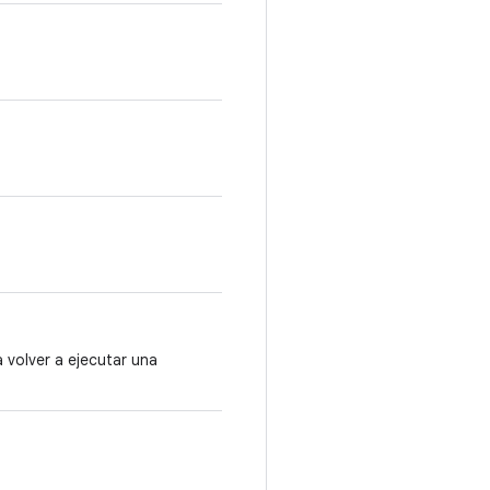
a volver a ejecutar una