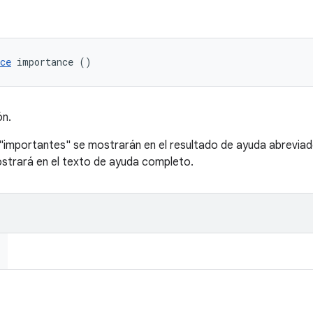
ce
 importance ()
ón.
"importantes" se mostrarán en el resultado de ayuda abreviad
strará en el texto de ayuda completo.