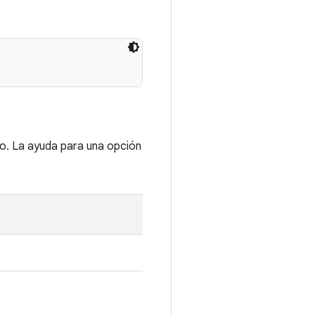
o. La ayuda para una opción