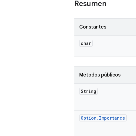
Resumen
Constantes
char
Métodos públicos
String
Option
.
Importance