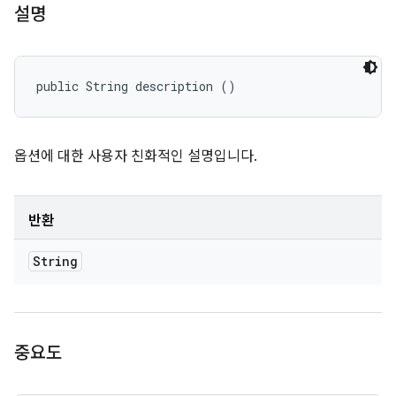
설명
public String description ()
옵션에 대한 사용자 친화적인 설명입니다.
반환
String
중요도