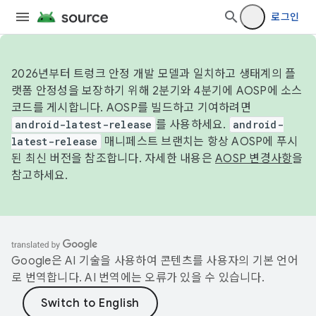
로그인
2026년부터 트렁크 안정 개발 모델과 일치하고 생태계의 플
랫폼 안정성을 보장하기 위해 2분기와 4분기에 AOSP에 소스
코드를 게시합니다. AOSP를 빌드하고 기여하려면
android-latest-release
를 사용하세요.
android-
latest-release
매니페스트 브랜치는 항상 AOSP에 푸시
된 최신 버전을 참조합니다. 자세한 내용은
AOSP 변경사항
을
참고하세요.
Google은 AI 기술을 사용하여 콘텐츠를 사용자의 기본 언어
로 번역합니다. AI 번역에는 오류가 있을 수 있습니다.