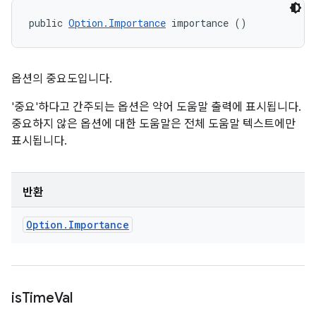
public 
Option.Importance
 importance ()
옵션의 중요도입니다.
'중요'하다고 간주되는 옵션은 약어 도움말 출력에 표시됩니다.
중요하지 않은 옵션에 대한 도움말은 전체 도움말 텍스트에만
표시됩니다.
반환
Option
.
Importance
is
Time
Val