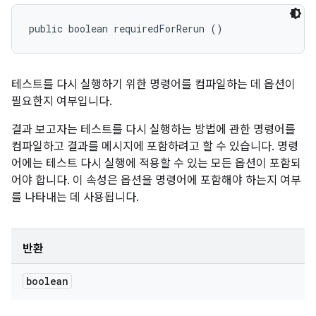
public boolean requiredForRerun ()
테스트를 다시 실행하기 위한 명령어를 컴파일하는 데 옵션이
필요한지 여부입니다.
결과 보고자는 테스트를 다시 실행하는 방법에 관한 명령어를
컴파일하고 결과를 메시지에 포함하려고 할 수 있습니다. 명령
어에는 테스트 다시 실행에 적용할 수 있는 모든 옵션이 포함되
어야 합니다. 이 속성은 옵션을 명령어에 포함해야 하는지 여부
를 나타내는 데 사용됩니다.
반환
boolean