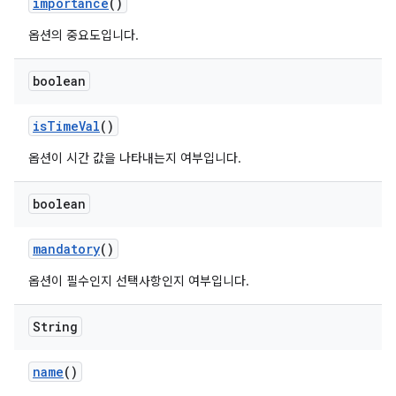
importance
()
옵션의 중요도입니다.
boolean
is
Time
Val
()
옵션이 시간 값을 나타내는지 여부입니다.
boolean
mandatory
()
옵션이 필수인지 선택사항인지 여부입니다.
String
name
()