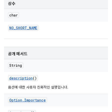
상수
char
NO
_
SHORT
_
NAME
공개 메서드
String
description
()
옵션에 대한 사용자 친화적인 설명입니다.
Option
.
Importance