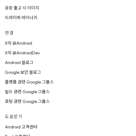
공장 출고 시 이미지
드라이버 바이너리
연결
X의 @Android
X의 @AndroidDev
Android 블로그
Google 보안 블로그
플랫폼 관련 Google 그룹스
빌드 관련 Google 그룹스
포팅 관련 Google 그룹스
도움받기
Android 고객센터