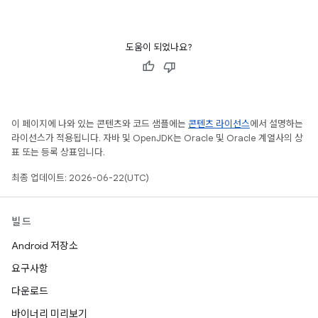
도움이 되었나요?
이 페이지에 나와 있는 콘텐츠와 코드 샘플에는
콘텐츠 라이선스
에서 설명하는
라이선스가 적용됩니다. 자바 및 OpenJDK는 Oracle 및 Oracle 계열사의 상
표 또는 등록 상표입니다.
최종 업데이트: 2026-06-22(UTC)
빌드
Android 저장소
요구사항
다운로드
바이너리 미리보기