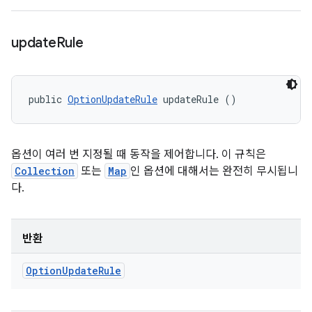
update
Rule
public 
OptionUpdateRule
 updateRule ()
옵션이 여러 번 지정될 때 동작을 제어합니다. 이 규칙은
Collection
또는
Map
인 옵션에 대해서는 완전히 무시됩니
다.
반환
Option
Update
Rule