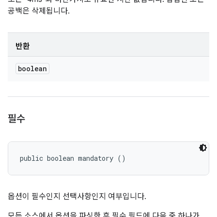
공백은 삭제됩니다.
반환
boolean
필수
public boolean mandatory ()
옵션이 필수인지 선택사항인지 여부입니다.
모든 소스에서 옵션을 파싱한 후 필수 필드에 다음 중 하나가