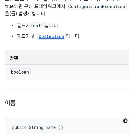
true이면 구성 프레임워크에서
ConfigurationException
을(를) 발생시킵니다.
필드가
null
입니다.
필드가 빈
Collection
입니다.
반환
boolean
이름
public String name ()