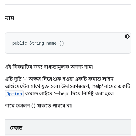
নাম
public String name ()
এই বিকল্পটির জন্য বাধ্যতামূলক অনন্য নাম।
এটি দুটি '-' অক্ষর দিয়ে শুরু হওয়া একটি কমান্ড লাইন
আর্গুমেন্টের সাথে যুক্ত হবে। উদাহরণস্বরূপ, 'help' নামের একটি
Option
কমান্ড লাইনে '--help' দিয়ে নির্দিষ্ট করা হবে।
নামে কোলন (:) থাকতে পারবে না।
ফেরত