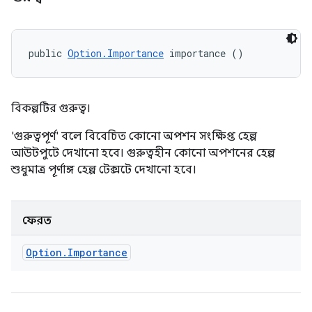
public 
Option.Importance
 importance ()
বিকল্পটির গুরুত্ব।
'গুরুত্বপূর্ণ' বলে বিবেচিত কোনো অপশন সংক্ষিপ্ত হেল্প
আউটপুটে দেখানো হবে। গুরুত্বহীন কোনো অপশনের হেল্প
শুধুমাত্র পূর্ণাঙ্গ হেল্প টেক্সটে দেখানো হবে।
ফেরত
Option
.
Importance