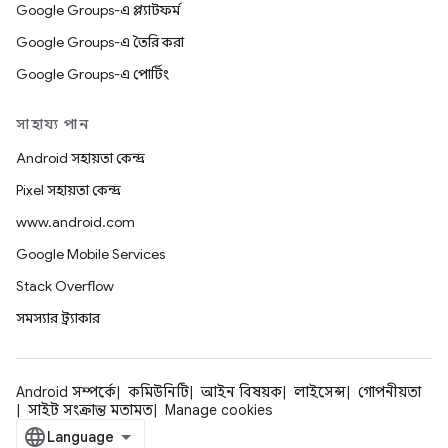
Google Groups-এ প্ল্যাটফর্ম
Google Groups-এ তৈরি করা
Google Groups-এ পোর্টিং
সাহায্য পান
Android সহায়তা কেন্দ্র
Pixel সহায়তা কেন্দ্র
www.android.com
Google Mobile Services
Stack Overflow
সমস্যার ট্র্যাকার
Android সম্পর্কে
কমিউনিটি
আইন বিষয়ক
লাইসেন্স
গোপনীয়তা
সাইট সংক্রান্ত মতামত
Manage cookies