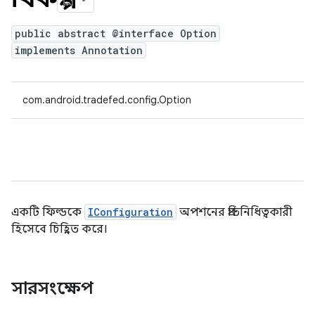
public abstract @interface Option
implements Annotation
com.android.tradefed.config.Option
একটি ফিল্ডকে
IConfiguration
অপশনের প্রতিনিধিত্বকারী
হিসেবে চিহ্নিত করে।
সারসংক্ষেপ