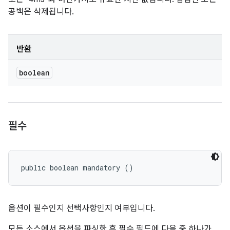
공백은 삭제됩니다.
반환
boolean
필수
public boolean mandatory ()
옵션이 필수인지 선택사항인지 여부입니다.
모든 소스에서 옵션을 파싱한 후 필수 필드에 다음 중 하나가