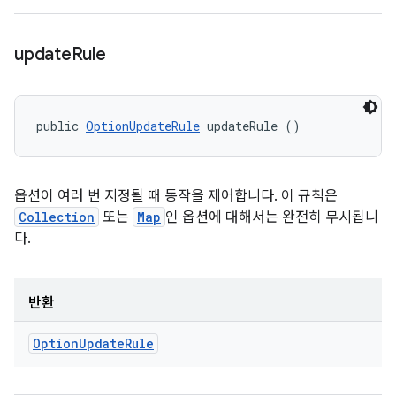
update
Rule
public 
OptionUpdateRule
 updateRule ()
옵션이 여러 번 지정될 때 동작을 제어합니다. 이 규칙은
Collection
또는
Map
인 옵션에 대해서는 완전히 무시됩니
다.
반환
Option
Update
Rule