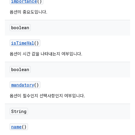
importance
()
옵션의 중요도입니다.
boolean
is
Time
Val
()
옵션이 시간 값을 나타내는지 여부입니다.
boolean
mandatory
()
옵션이 필수인지 선택사항인지 여부입니다.
String
name
()