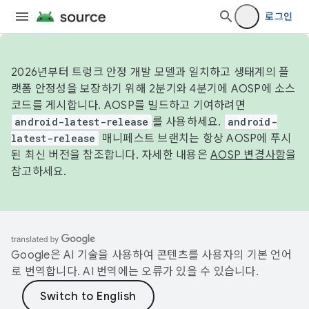
로그인
2026년부터 트렁크 안정 개발 모델과 일치하고 생태계의 플
랫폼 안정성을 보장하기 위해 2분기와 4분기에 AOSP에 소스
코드를 게시합니다. AOSP를 빌드하고 기여하려면
android-latest-release
를 사용하세요.
android-
latest-release
매니페스트 브랜치는 항상 AOSP에 푸시
된 최신 버전을 참조합니다. 자세한 내용은
AOSP 변경사항
을
참고하세요.
Google은 AI 기술을 사용하여 콘텐츠를 사용자의 기본 언어
로 번역합니다. AI 번역에는 오류가 있을 수 있습니다.