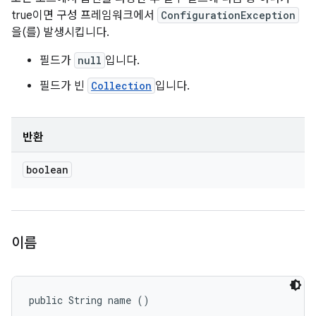
true이면 구성 프레임워크에서
ConfigurationException
을(를) 발생시킵니다.
필드가
null
입니다.
필드가 빈
Collection
입니다.
반환
boolean
이름
public String name ()