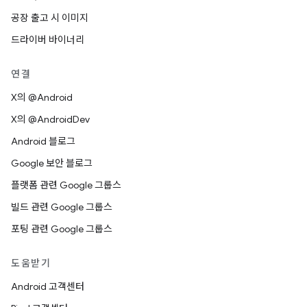
공장 출고 시 이미지
드라이버 바이너리
연결
X의 @Android
X의 @AndroidDev
Android 블로그
Google 보안 블로그
플랫폼 관련 Google 그룹스
빌드 관련 Google 그룹스
포팅 관련 Google 그룹스
도움받기
Android 고객센터