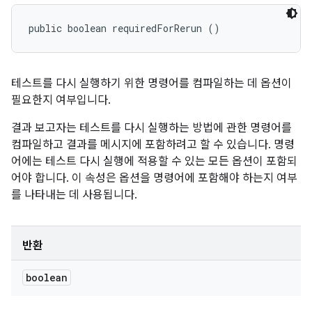
public boolean requiredForRerun ()
테스트를 다시 실행하기 위한 명령어를 컴파일하는 데 옵션이
필요한지 여부입니다.
결과 보고자는 테스트를 다시 실행하는 방법에 관한 명령어를
컴파일하고 결과를 메시지에 포함하려고 할 수 있습니다. 명령
어에는 테스트 다시 실행에 적용할 수 있는 모든 옵션이 포함되
어야 합니다. 이 속성은 옵션을 명령어에 포함해야 하는지 여부
를 나타내는 데 사용됩니다.
반환
boolean