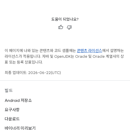
도움이 되었나요?
이 페이지에 나와 있는 콘텐츠와 코드 샘플에는
콘텐츠 라이선스
에서 설명하는
라이선스가 적용됩니다. 자바 및 OpenJDK는 Oracle 및 Oracle 계열사의 상
표 또는 등록 상표입니다.
최종 업데이트: 2026-06-22(UTC)
빌드
Android 저장소
요구사항
다운로드
바이너리 미리보기