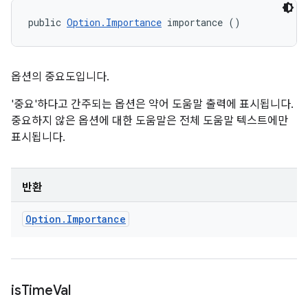
public 
Option.Importance
 importance ()
옵션의 중요도입니다.
'중요'하다고 간주되는 옵션은 약어 도움말 출력에 표시됩니다.
중요하지 않은 옵션에 대한 도움말은 전체 도움말 텍스트에만
표시됩니다.
반환
Option
.
Importance
is
Time
Val