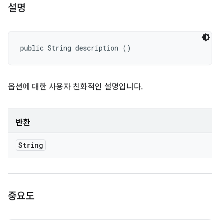
설명
public String description ()
옵션에 대한 사용자 친화적인 설명입니다.
반환
String
중요도