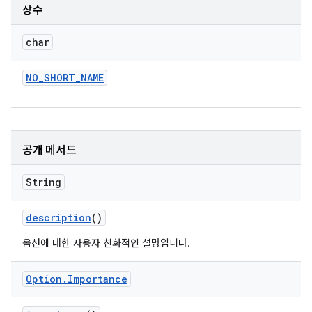
상수
char
NO
_
SHORT
_
NAME
공개 메서드
String
description
()
옵션에 대한 사용자 친화적인 설명입니다.
Option
.
Importance