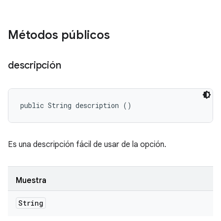
Métodos públicos
descripción
public String description ()
Es una descripción fácil de usar de la opción.
Muestra
String