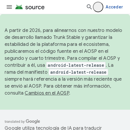
Acceder
A partir de 2026, para alinearnos con nuestro modelo
de desarrollo llamado Trunk Stable y garantizar la
estabilidad de la plataforma para el ecosistema,
publicaremos el código fuente en el AOSP en el
segundo y cuarto trimestre. Para compilar el AOSP y
contribuir a él, usa
android-latest-release
. La
rama del manifiesto
android-latest-release
siempre hará referencia a la versión más reciente que
se envió al AOSP. Para obtener más información,
consulta
Cambios en el AOSP
.
Google utiliza tecnología de IA para traducir