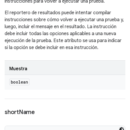
instrucciones para volver a ejecutar una prueba.
El reportero de resultados puede intentar compilar
instrucciones sobre cómo volver a ejecutar una prueba y,
luego, incluir el mensaje en el resultado. La instrucción
debe incluir todas las opciones aplicables a una nueva
ejecución de la prueba. Este atributo se usa para indicar
si la opción se debe incluir en esa instrucción.
Muestra
boolean
short
Name