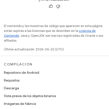
El contenido y las muestras de código que aparecen en esta página
están sujetas a las licencias que se describen en la
Licencia de
Contenido
. Java y OpenJDK son marcas registradas de Oracle o sus
afiliados.
Última actualización: 2026-06-22 (UTC)
COMPILACIÓN
Repositorio de Android
Requisitos
Descarga
Vista previa de los objetos binarios
Imágenes de fábrica