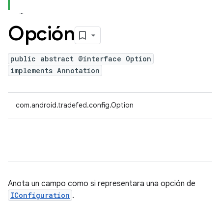
Opción
public abstract @interface Option
implements Annotation
com.android.tradefed.config.Option
Anota un campo como si representara una opción de
IConfiguration
.