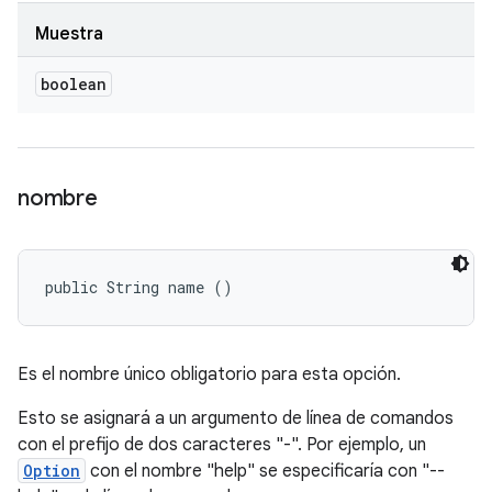
Muestra
boolean
nombre
public String name ()
Es el nombre único obligatorio para esta opción.
Esto se asignará a un argumento de línea de comandos
con el prefijo de dos caracteres "-". Por ejemplo, un
Option
con el nombre "help" se especificaría con "--