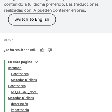
contenido a tu idioma preferido. Las traducciones
realizadas con IA pueden contener errores.
AOSP
¿Te ha resultado útil?
En esta página
Resumen
Constantes
Métodos públicos
Constantes
NO_SHORT_NAME
Métodos públicos
descripción
importancia