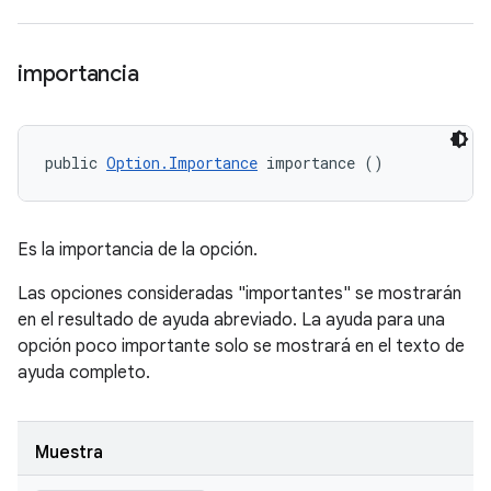
importancia
public 
Option.Importance
 importance ()
Es la importancia de la opción.
Las opciones consideradas "importantes" se mostrarán
en el resultado de ayuda abreviado. La ayuda para una
opción poco importante solo se mostrará en el texto de
ayuda completo.
Muestra