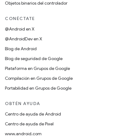
Objetos binarios del controlador
CONÉCTATE
@Android en X
@AndroidDev en X
Blog de Android
Blog de seguridad de Google
Plataforma en Grupos de Google
Compilación en Grupos de Google
Portabilidad en Grupos de Google
OBTÉN AYUDA
Centro de ayuda de Android
Centro de ayuda de Pixel
www.android.com