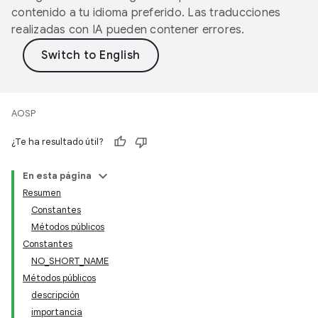
contenido a tu idioma preferido. Las traducciones
realizadas con IA pueden contener errores.
AOSP
¿Te ha resultado útil?
En esta página
Resumen
Constantes
Métodos públicos
Constantes
NO_SHORT_NAME
Métodos públicos
descripción
importancia