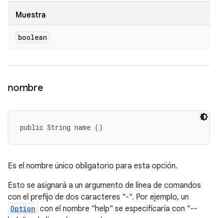
Muestra
boolean
nombre
public String name ()
Es el nombre único obligatorio para esta opción.
Esto se asignará a un argumento de línea de comandos
con el prefijo de dos caracteres "-". Por ejemplo, un
Option
con el nombre "help" se especificaría con "--