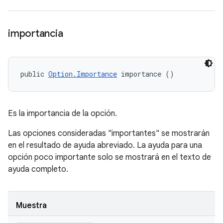
importancia
public 
Option.Importance
 importance ()
Es la importancia de la opción.
Las opciones consideradas "importantes" se mostrarán
en el resultado de ayuda abreviado. La ayuda para una
opción poco importante solo se mostrará en el texto de
ayuda completo.
Muestra