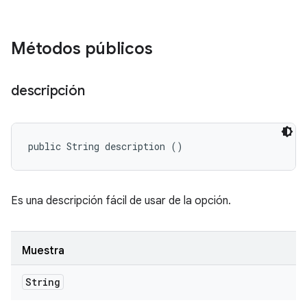
Métodos públicos
descripción
public String description ()
Es una descripción fácil de usar de la opción.
Muestra
String