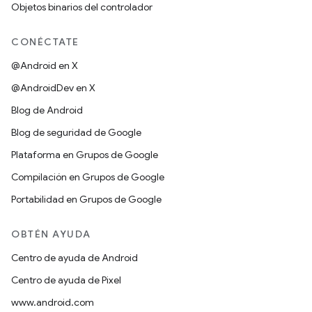
Objetos binarios del controlador
CONÉCTATE
@Android en X
@AndroidDev en X
Blog de Android
Blog de seguridad de Google
Plataforma en Grupos de Google
Compilación en Grupos de Google
Portabilidad en Grupos de Google
OBTÉN AYUDA
Centro de ayuda de Android
Centro de ayuda de Pixel
www.android.com