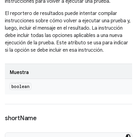
instrucciones para volver a ejecutar una prueba.
El reportero de resultados puede intentar compilar
instrucciones sobre cómo volver a ejecutar una prueba y,
luego, incluir el mensaje en el resultado. La instrucción
debe incluir todas las opciones aplicables a una nueva
ejecución de la prueba. Este atributo se usa para indicar
si la opción se debe incluir en esa instrucción.
Muestra
boolean
short
Name