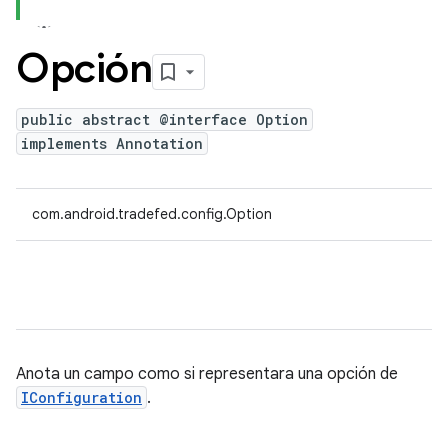
Opción
public abstract @interface Option
implements Annotation
com.android.tradefed.config.Option
Anota un campo como si representara una opción de
IConfiguration
.