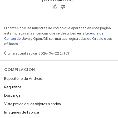
El contenido y las muestras de código que aparecen en esta página
están sujetas a las licencias que se describen en la
Licencia de
Contenido
. Java y OpenJDK son marcas registradas de Oracle o sus
afiliados.
Última actualización: 2026-06-22 (UTC)
COMPILACIÓN
Repositorio de Android
Requisitos
Descarga
Vista previa de los objetos binarios
Imágenes de fábrica