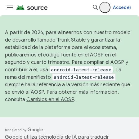
Acceder
A partir de 2026, para alinearnos con nuestro modelo
de desarrollo llamado Trunk Stable y garantizar la
estabilidad de la plataforma para el ecosistema,
publicaremos el código fuente en el AOSP en el
segundo y cuarto trimestre. Para compilar el AOSP y
contribuir a él, usa
android-latest-release
. La
rama del manifiesto
android-latest-release
siempre hará referencia a la versión más reciente que
se envió al AOSP. Para obtener más información,
consulta
Cambios en el AOSP
.
Google utiliza tecnología de IA para traducir