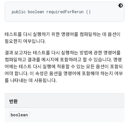
public boolean requiredForRerun ()
테스트를 다시 실행하기 위한 명령어를 컴파일하는 데 옵션이
필요한지 여부입니다.
결과 보고자는 테스트를 다시 실행하는 방법에 관한 명령어를
컴파일하고 결과를 메시지에 포함하려고 할 수 있습니다. 명령
어에는 테스트 다시 실행에 적용할 수 있는 모든 옵션이 포함되
어야 합니다. 이 속성은 옵션을 명령어에 포함해야 하는지 여부
를 나타내는 데 사용됩니다.
반환
boolean