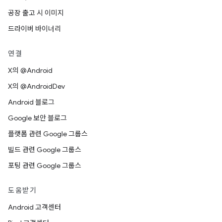
공장 출고 시 이미지
드라이버 바이너리
연결
X의 @Android
X의 @AndroidDev
Android 블로그
Google 보안 블로그
플랫폼 관련 Google 그룹스
빌드 관련 Google 그룹스
포팅 관련 Google 그룹스
도움받기
Android 고객센터