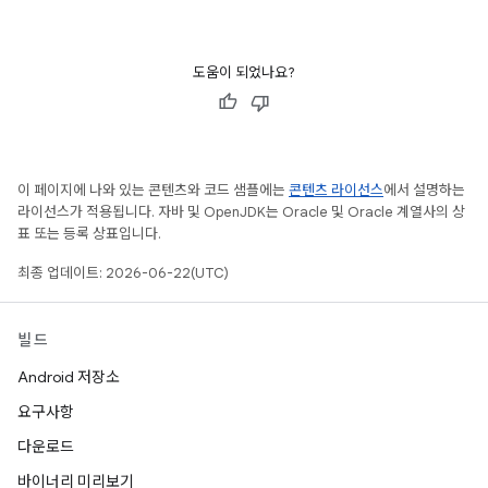
도움이 되었나요?
이 페이지에 나와 있는 콘텐츠와 코드 샘플에는
콘텐츠 라이선스
에서 설명하는
라이선스가 적용됩니다. 자바 및 OpenJDK는 Oracle 및 Oracle 계열사의 상
표 또는 등록 상표입니다.
최종 업데이트: 2026-06-22(UTC)
빌드
Android 저장소
요구사항
다운로드
바이너리 미리보기