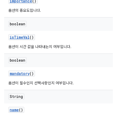
importance
()
옵션의 중요도입니다.
boolean
is
Time
Val
()
옵션이 시간 값을 나타내는지 여부입니다.
boolean
mandatory
()
옵션이 필수인지 선택사항인지 여부입니다.
String
name
()