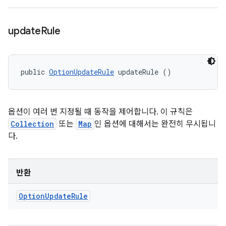
update
Rule
public 
OptionUpdateRule
 updateRule ()
옵션이 여러 번 지정될 때 동작을 제어합니다. 이 규칙은
Collection
또는
Map
인 옵션에 대해서는 완전히 무시됩니
다.
반환
Option
Update
Rule