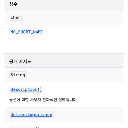
상수
char
NO
_
SHORT
_
NAME
공개 메서드
String
description
()
옵션에 대한 사용자 친화적인 설명입니다.
Option
.
Importance