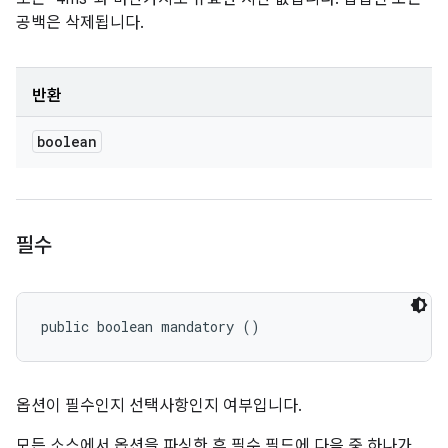
공백은 삭제됩니다.
반환
boolean
필수
public boolean mandatory ()
옵션이 필수인지 선택사항인지 여부입니다.
모든 소스에서 옵션을 파싱한 후 필수 필드에 다음 중 하나가