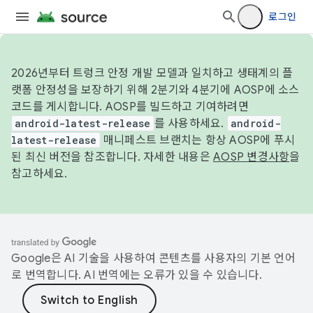
로그인
2026년부터 트렁크 안정 개발 모델과 일치하고 생태계의 플
랫폼 안정성을 보장하기 위해 2분기와 4분기에 AOSP에 소스
코드를 게시합니다. AOSP를 빌드하고 기여하려면
android-latest-release
를 사용하세요.
android-
latest-release
매니페스트 브랜치는 항상 AOSP에 푸시
된 최신 버전을 참조합니다. 자세한 내용은
AOSP 변경사항
을
참고하세요.
Google은 AI 기술을 사용하여 콘텐츠를 사용자의 기본 언어
로 번역합니다. AI 번역에는 오류가 있을 수 있습니다.