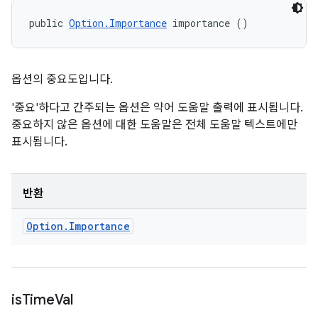
public 
Option.Importance
 importance ()
옵션의 중요도입니다.
'중요'하다고 간주되는 옵션은 약어 도움말 출력에 표시됩니다.
중요하지 않은 옵션에 대한 도움말은 전체 도움말 텍스트에만
표시됩니다.
반환
Option
.
Importance
is
Time
Val