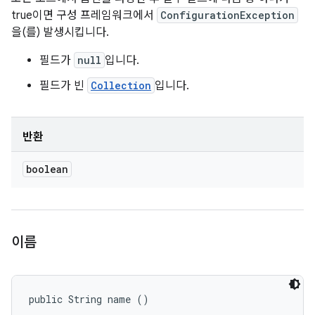
true이면 구성 프레임워크에서
ConfigurationException
을(를) 발생시킵니다.
필드가
null
입니다.
필드가 빈
Collection
입니다.
반환
boolean
이름
public String name ()