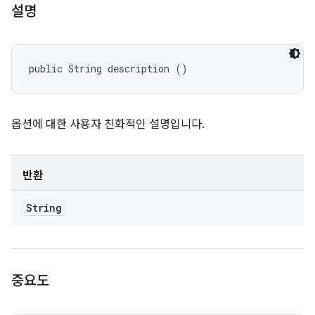
설명
public String description ()
옵션에 대한 사용자 친화적인 설명입니다.
반환
String
중요도