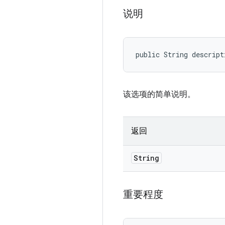
说明
public String descript
该选项的简单说明。
返回
String
重要程度