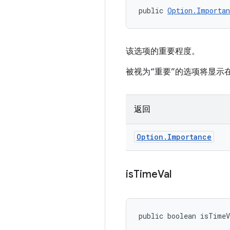
public 
Option.Importan
该选项的重要程度。
被视为“重要”的选项将显
返回
Option
.
Importance
is
Time
Val
public boolean isTime