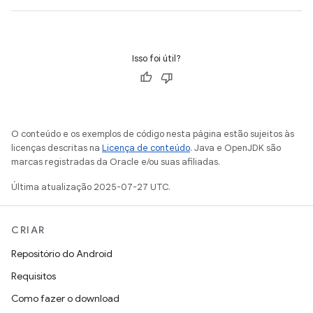
Isso foi útil?
O conteúdo e os exemplos de código nesta página estão sujeitos às
licenças descritas na
Licença de conteúdo
. Java e OpenJDK são
marcas registradas da Oracle e/ou suas afiliadas.
Última atualização 2025-07-27 UTC.
CRIAR
Repositório do Android
Requisitos
Como fazer o download