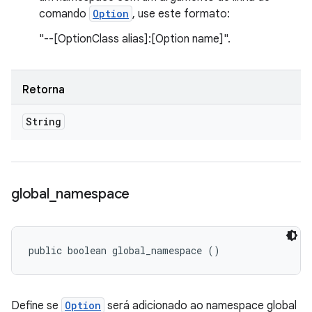
comando
Option
, use este formato:
"--[OptionClass alias]:[Option name]".
Retorna
String
global
_
namespace
public boolean global_namespace ()
Define se
Option
será adicionado ao namespace global