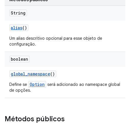
String
alias
()
Um alias descritivo opcional para esse objeto de
configuração.
boolean
global
_
namespace
()
Option
Define se
será adicionado ao namespace global
de opções.
Métodos públicos