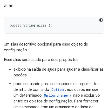
alias
public String alias ()
Um alias descritivo opcional para esse objeto de
configuração.
Esse alias será usado para dois propósitos:
exibido na saída de ajuda para ajudar a classificar as
opções
pode ser usado para namespaces de argumentos
de linha de comando
Option
, nos casos em que
um determinado
Option.name()
não é exclusivo
entre os objetos de configuração. Para fornecer
um namespace com um argumento de linha de