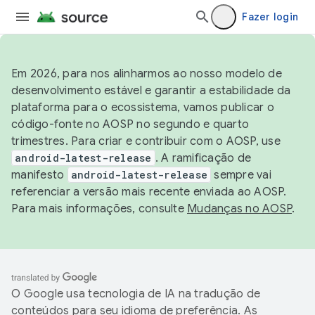
Fazer login
Em 2026, para nos alinharmos ao nosso modelo de
desenvolvimento estável e garantir a estabilidade da
plataforma para o ecossistema, vamos publicar o
código-fonte no AOSP no segundo e quarto
trimestres. Para criar e contribuir com o AOSP, use
android-latest-release
. A ramificação de
manifesto
android-latest-release
sempre vai
referenciar a versão mais recente enviada ao AOSP.
Para mais informações, consulte
Mudanças no AOSP
.
O Google usa tecnologia de IA na tradução de
conteúdos para seu idioma de preferência. As