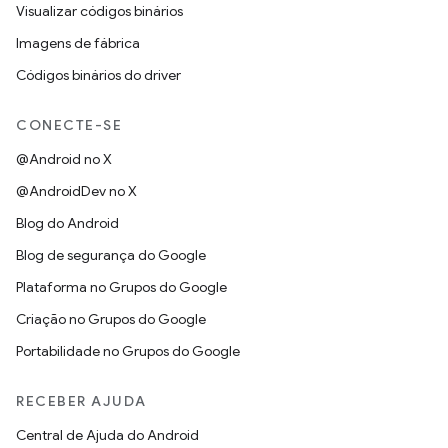
Visualizar códigos binários
Imagens de fábrica
Códigos binários do driver
CONECTE-SE
@Android no X
@AndroidDev no X
Blog do Android
Blog de segurança do Google
Plataforma no Grupos do Google
Criação no Grupos do Google
Portabilidade no Grupos do Google
RECEBER AJUDA
Central de Ajuda do Android