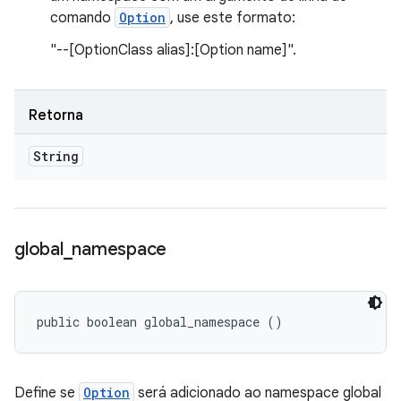
comando
Option
, use este formato:
"--[OptionClass alias]:[Option name]".
Retorna
String
global
_
namespace
public boolean global_namespace ()
Define se
Option
será adicionado ao namespace global