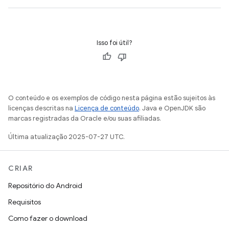
Isso foi útil?
O conteúdo e os exemplos de código nesta página estão sujeitos às
licenças descritas na
Licença de conteúdo
. Java e OpenJDK são
marcas registradas da Oracle e/ou suas afiliadas.
Última atualização 2025-07-27 UTC.
CRIAR
Repositório do Android
Requisitos
Como fazer o download