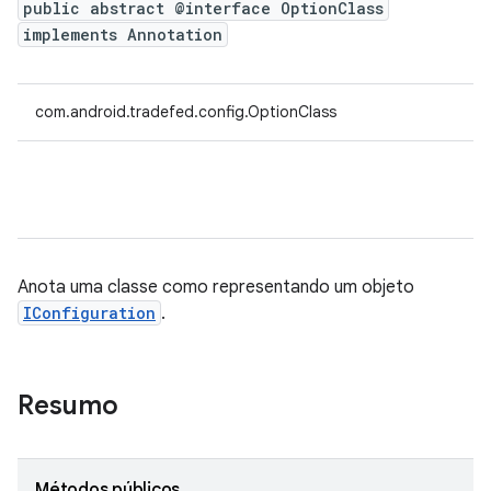
public abstract @interface OptionClass
implements Annotation
com.android.tradefed.config.OptionClass
Anota uma classe como representando um objeto
IConfiguration
.
Resumo
Métodos públicos