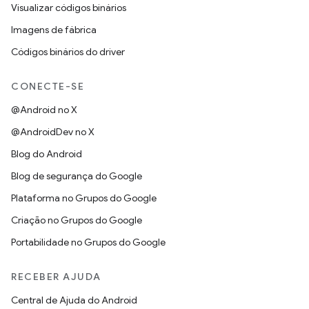
Visualizar códigos binários
Imagens de fábrica
Códigos binários do driver
CONECTE-SE
@Android no X
@AndroidDev no X
Blog do Android
Blog de segurança do Google
Plataforma no Grupos do Google
Criação no Grupos do Google
Portabilidade no Grupos do Google
RECEBER AJUDA
Central de Ajuda do Android