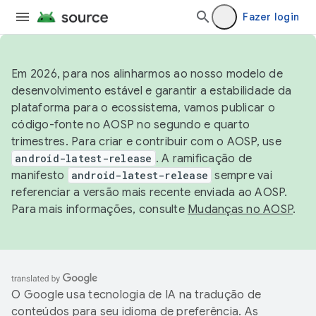
Fazer login
Em 2026, para nos alinharmos ao nosso modelo de
desenvolvimento estável e garantir a estabilidade da
plataforma para o ecossistema, vamos publicar o
código-fonte no AOSP no segundo e quarto
trimestres. Para criar e contribuir com o AOSP, use
android-latest-release
. A ramificação de
manifesto
android-latest-release
sempre vai
referenciar a versão mais recente enviada ao AOSP.
Para mais informações, consulte
Mudanças no AOSP
.
O Google usa tecnologia de IA na tradução de
conteúdos para seu idioma de preferência. As