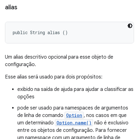
alias
public String alias ()
Um alias descritivo opcional para esse objeto de
configuração.
Esse alias será usado para dois propósitos:
exibido na saída de ajuda para ajudar a classificar as
opções
pode ser usado para namespaces de argumentos
de linha de comando
Option
, nos casos em que
um determinado
Option.name()
não é exclusivo
entre os objetos de configuração. Para fornecer
um namespace com um argumento de linha de