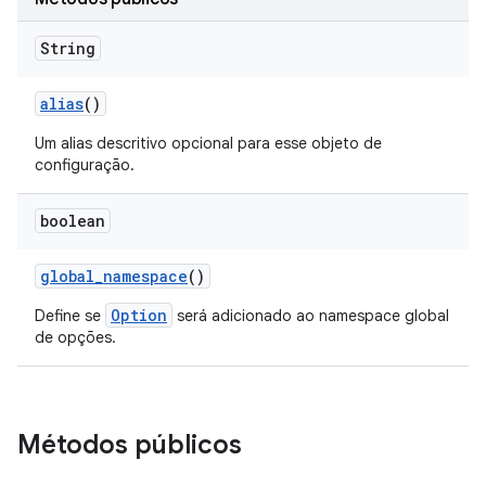
String
alias
()
Um alias descritivo opcional para esse objeto de
configuração.
boolean
global
_
namespace
()
Option
Define se
será adicionado ao namespace global
de opções.
Métodos públicos