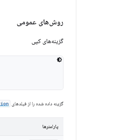
روش‌های عمومی
گزینه‌های کپی
گزینه داده شده را از فیلدهای
tion
پارامترها