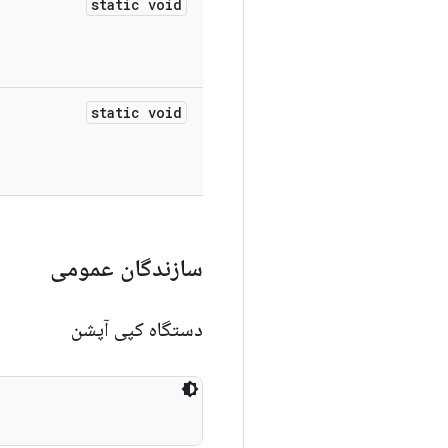
static void
static void
سازندگان عمومی
دستگاه کپی آپشن