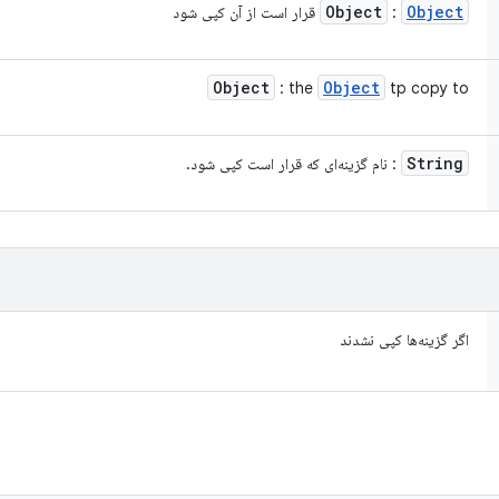
Object
Object
:
قرار است از آن کپی شود
Object
Object
: the
tp copy to
String
: نام گزینه‌ای که قرار است کپی شود.
اگر گزینه‌ها کپی نشدند