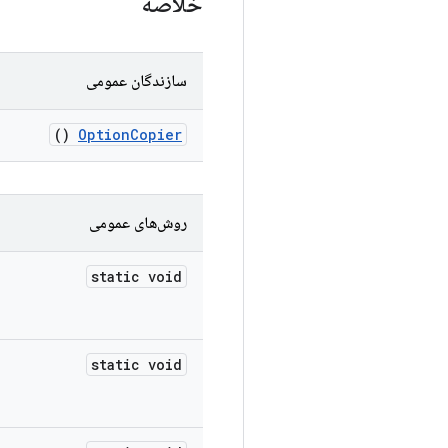
خلاصه
سازندگان عمومی
()
Option
Copier
روش‌های عمومی
static void
static void