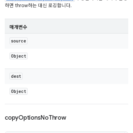
하면 throw하는 대신 로깅합니다.
매개변수
source
Object
dest
Object
copy
Options
No
Throw