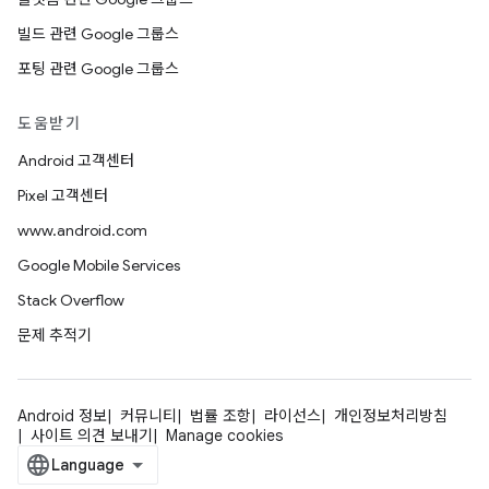
빌드 관련 Google 그룹스
포팅 관련 Google 그룹스
도움받기
Android 고객센터
Pixel 고객센터
www.android.com
Google Mobile Services
Stack Overflow
문제 추적기
Android 정보
커뮤니티
법률 조항
라이선스
개인정보처리방침
사이트 의견 보내기
Manage cookies