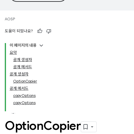
AOSP
도움이 되었나요?
이 페이지의 내용
요약
공개 생성자
공개 메서드
공개 생성자
OptionCopier
공개 메서드
copyOptions
copyOptions
Option
Copier