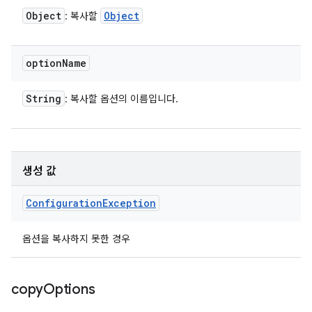
Object
Object
: 복사할
option
Name
String
: 복사할 옵션의 이름입니다.
생성 값
Configuration
Exception
옵션을 복사하지 못한 경우
copy
Options