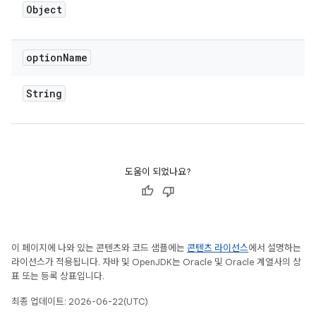
Object
option
Name
String
도움이 되었나요?
이 페이지에 나와 있는 콘텐츠와 코드 샘플에는
콘텐츠 라이선스
에서 설명하는
라이선스가 적용됩니다. 자바 및 OpenJDK는 Oracle 및 Oracle 계열사의 상
표 또는 등록 상표입니다.
최종 업데이트: 2026-06-22(UTC)