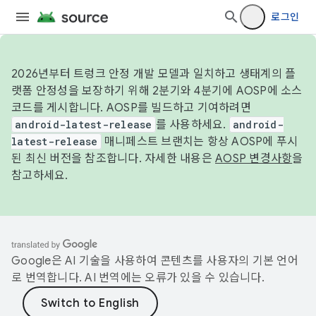
로그인
2026년부터 트렁크 안정 개발 모델과 일치하고 생태계의 플
랫폼 안정성을 보장하기 위해 2분기와 4분기에 AOSP에 소스
코드를 게시합니다. AOSP를 빌드하고 기여하려면
android-latest-release
를 사용하세요.
android-
latest-release
매니페스트 브랜치는 항상 AOSP에 푸시
된 최신 버전을 참조합니다. 자세한 내용은
AOSP 변경사항
을
참고하세요.
Google은 AI 기술을 사용하여 콘텐츠를 사용자의 기본 언어
로 번역합니다. AI 번역에는 오류가 있을 수 있습니다.