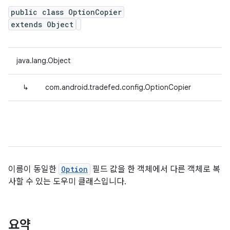
public class OptionCopier
extends Object
java.lang.Object
↳
com.android.tradefed.config.OptionCopier
이름이 동일한
Option
필드 값을 한 객체에서 다른 객체로 복
사할 수 있는 도우미 클래스입니다.
요약