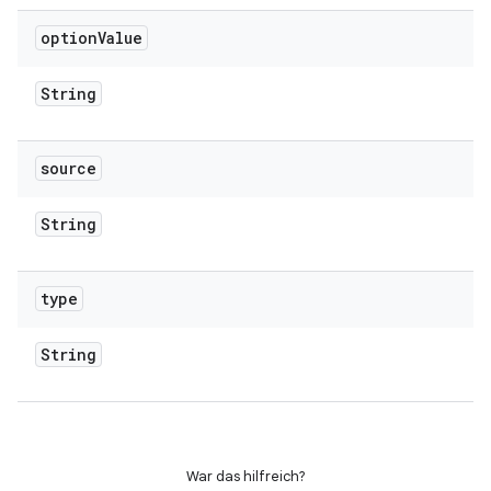
option
Value
String
source
String
type
String
War das hilfreich?