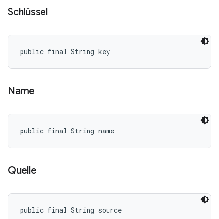
Schlüssel
public final String key
Name
public final String name
Quelle
public final String source