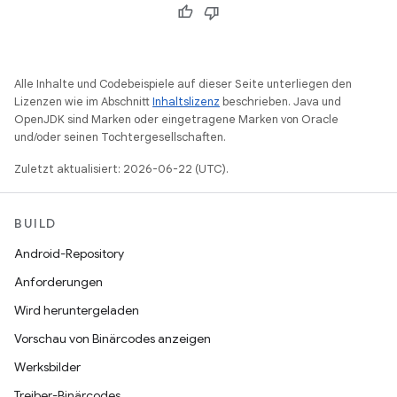
Alle Inhalte und Codebeispiele auf dieser Seite unterliegen den
Lizenzen wie im Abschnitt
Inhaltslizenz
beschrieben. Java und
OpenJDK sind Marken oder eingetragene Marken von Oracle
und/oder seinen Tochtergesellschaften.
Zuletzt aktualisiert: 2026-06-22 (UTC).
BUILD
Android-Repository
Anforderungen
Wird heruntergeladen
Vorschau von Binärcodes anzeigen
Werksbilder
Treiber-Binärcodes