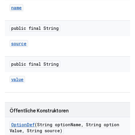
name
public final String
source
public final String
value
Öffentliche Konstruktoren
Option
Def
(String option
Name
,
String option
Value
,
String source)