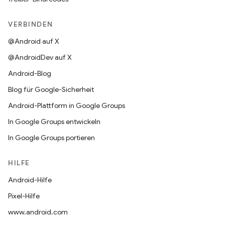
VERBINDEN
@Android auf X
@AndroidDev auf X
Android-Blog
Blog für Google-Sicherheit
Android-Plattform in Google Groups
In Google Groups entwickeln
In Google Groups portieren
HILFE
Android-Hilfe
Pixel-Hilfe
www.android.com