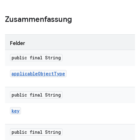
Zusammenfassung
Felder
public final String
applicable
Object
Type
public final String
key
public final String