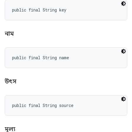
public final String key
নাম
public final String name
উৎস
public final String source
মূল্য