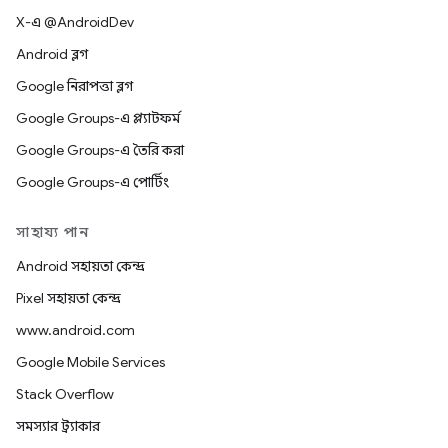
X-এ @AndroidDev
Android ব্লগ
Google নিরাপত্তা ব্লগ
Google Groups-এ প্ল্যাটফর্ম
Google Groups-এ তৈরি করা
Google Groups-এ পোর্টিং
সাহায্য পান
Android সহায়তা কেন্দ্র
Pixel সহায়তা কেন্দ্র
www.android.com
Google Mobile Services
Stack Overflow
সমস্যার ট্র্যাকার