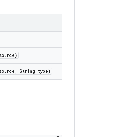
source)
source
,
String type)