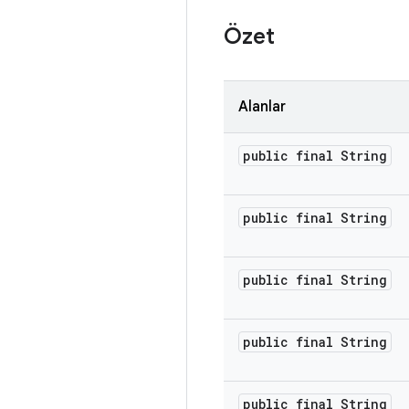
Özet
Alanlar
public final String
public final String
public final String
public final String
public final String