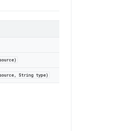
source)
source
,
String type)