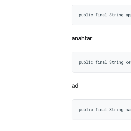
public final String ap
anahtar
public final String ke
ad
public final String na