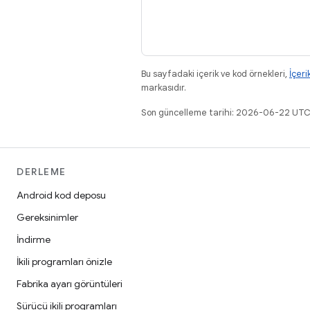
Bu sayfadaki içerik ve kod örnekleri,
İçeri
markasıdır.
Son güncelleme tarihi: 2026-06-22 UTC
DERLEME
Android kod deposu
Gereksinimler
İndirme
İkili programları önizle
Fabrika ayarı görüntüleri
Sürücü ikili programları