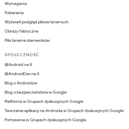
Wymagania
Pobieranie
Wyświetl podgląd plików binarnych
Obrazy fabryczne
Pliki binarne sterowników
SPOŁECZNOŚĆ
@Android na X
@AndroidDev na X
Blog o Androidzie
Blog o bezpieczeństwie w Google
Platforma w Grupach dyskusyjnych Google
Tworzenie aplikacji na Androida w Grupach dyskusyjnych Google
Portowanie w Grupach dyskusyjnych Google