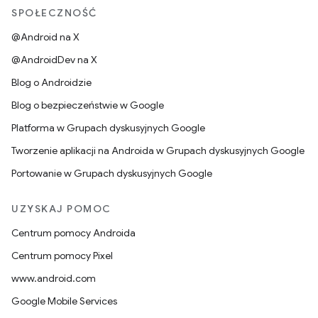
SPOŁECZNOŚĆ
@Android na X
@AndroidDev na X
Blog o Androidzie
Blog o bezpieczeństwie w Google
Platforma w Grupach dyskusyjnych Google
Tworzenie aplikacji na Androida w Grupach dyskusyjnych Google
Portowanie w Grupach dyskusyjnych Google
UZYSKAJ POMOC
Centrum pomocy Androida
Centrum pomocy Pixel
www.android.com
Google Mobile Services