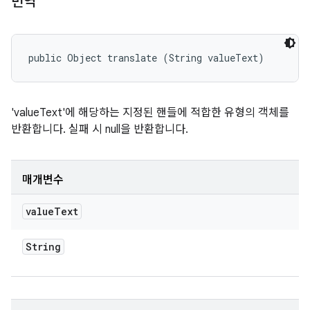
번역
public Object translate (String valueText)
'valueText'에 해당하는 지정된 핸들에 적합한 유형의 객체를
반환합니다. 실패 시 null을 반환합니다.
매개변수
value
Text
String