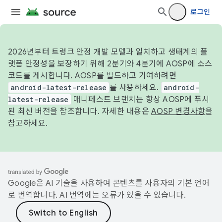
로그인
2026년부터 트렁크 안정 개발 모델과 일치하고 생태계의 플
랫폼 안정성을 보장하기 위해 2분기와 4분기에 AOSP에 소스
코드를 게시합니다. AOSP를 빌드하고 기여하려면
android-latest-release
를 사용하세요.
android-
latest-release
매니페스트 브랜치는 항상 AOSP에 푸시
된 최신 버전을 참조합니다. 자세한 내용은
AOSP 변경사항
을
참고하세요.
Google은 AI 기술을 사용하여 콘텐츠를 사용자의 기본 언어
로 번역합니다. AI 번역에는 오류가 있을 수 있습니다.