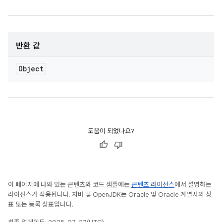
반환 값
Object
도움이 되었나요?
이 페이지에 나와 있는 콘텐츠와 코드 샘플에는
콘텐츠 라이선스
에서 설명하는
라이선스가 적용됩니다. 자바 및 OpenJDK는 Oracle 및 Oracle 계열사의 상
표 또는 등록 상표입니다.