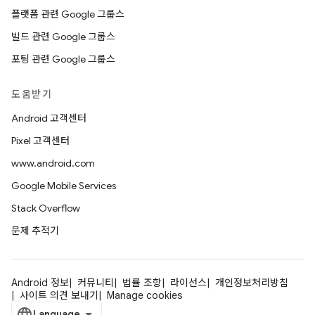
플랫폼 관련 Google 그룹스
빌드 관련 Google 그룹스
포팅 관련 Google 그룹스
도움받기
Android 고객센터
Pixel 고객센터
www.android.com
Google Mobile Services
Stack Overflow
문제 추적기
Android 정보
커뮤니티
법률 조항
라이선스
개인정보처리방침
사이트 의견 보내기
Manage cookies