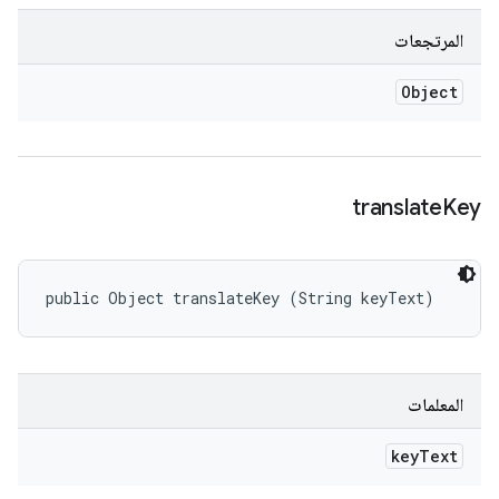
المرتجعات
Object
translate
Key
public Object translateKey (String keyText)
المعلمات
key
Text